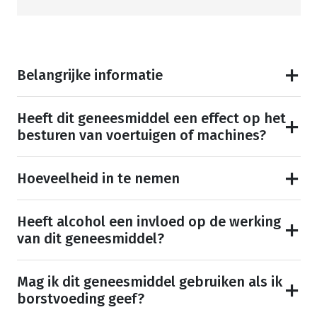
Belangrijke informatie
Heeft dit geneesmiddel een effect op het
besturen van voertuigen of machines?
Hoeveelheid in te nemen
Heeft alcohol een invloed op de werking
van dit geneesmiddel?
Mag ik dit geneesmiddel gebruiken als ik
borstvoeding geef?