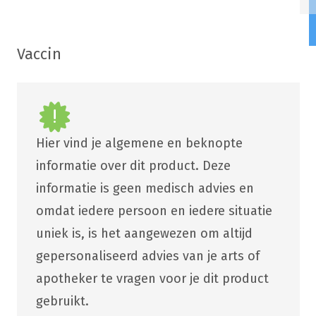
Vaccin
Hier vind je algemene en beknopte
informatie over dit product. Deze
informatie is geen medisch advies en
omdat iedere persoon en iedere situatie
uniek is, is het aangewezen om altijd
gepersonaliseerd advies van je arts of
apotheker te vragen voor je dit product
gebruikt.