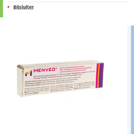
Bijsluiter