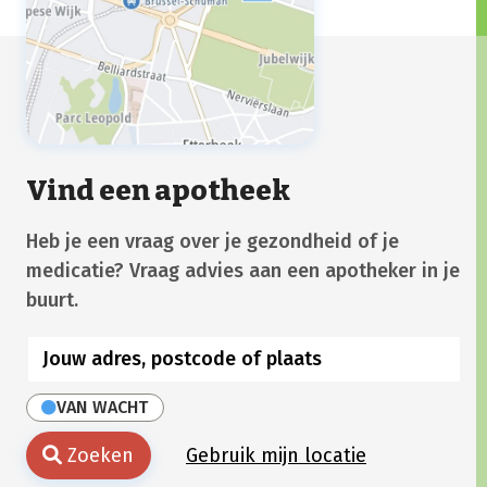
Vind een apotheek
Heb je een vraag over je gezondheid of je
medicatie? Vraag advies aan een apotheker in je
buurt.
VAN WACHT
Zoeken
Gebruik mijn locatie