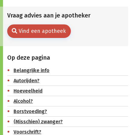
Vraag advies aan je apotheker
Vind een apotheek
Op deze pagina
Belangrijke info
Autorijden?
Hoeveelheid
Alcohol?
Borstvoeding?
(Misschien) zwanger?
Voorschrift?