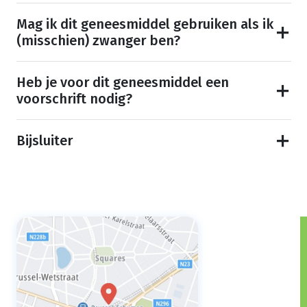
Mag ik dit geneesmiddel gebruiken als ik
(misschien) zwanger ben?
Heb je voor dit geneesmiddel een
voorschrift nodig?
Bijsluiter