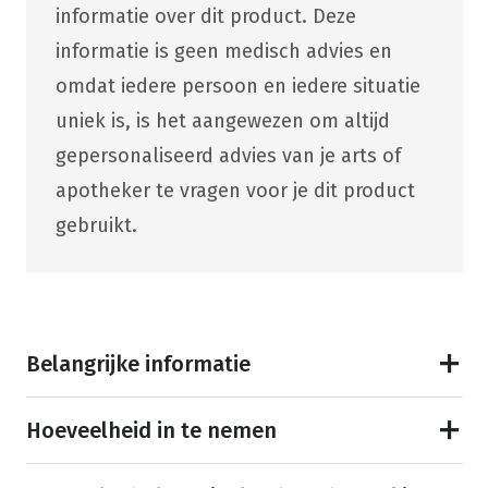
informatie over dit product. Deze
informatie is geen medisch advies en
omdat iedere persoon en iedere situatie
uniek is, is het aangewezen om altijd
gepersonaliseerd advies van je arts of
apotheker te vragen voor je dit product
gebruikt.
Belangrijke informatie
Hoeveelheid in te nemen