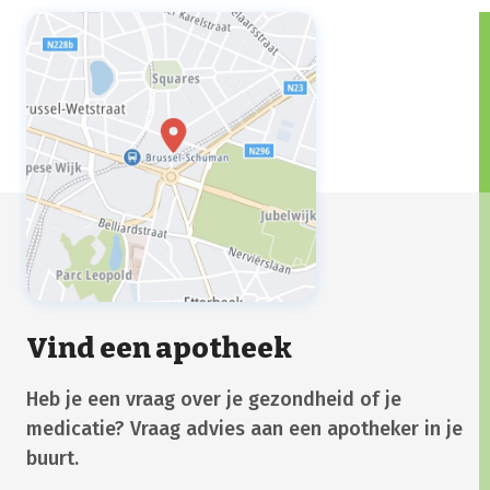
Vind een apotheek
Heb je een vraag over je gezondheid of je
medicatie? Vraag advies aan een apotheker in je
buurt.