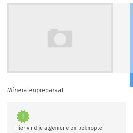
Mineralenpreparaat
Hier vind je algemene en beknopte