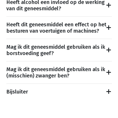
Heeft alcohol een invloed op de werking
van dit geneesmiddel?
Heeft dit geneesmiddel een effect op het
besturen van voertuigen of machines?
Mag ik dit geneesmiddel gebruiken als ik
borstvoeding geef?
Mag ik dit geneesmiddel gebruiken als ik
(misschien) zwanger ben?
Bijsluiter