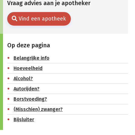
Vraag advies aan je apotheker
Vind een apotheek
Op deze pagina
Belangrijke info
Hoeveelheid
Alcohol?
Autorijden?
Borstvoeding?
(Misschien) zwanger?
Bijsluiter