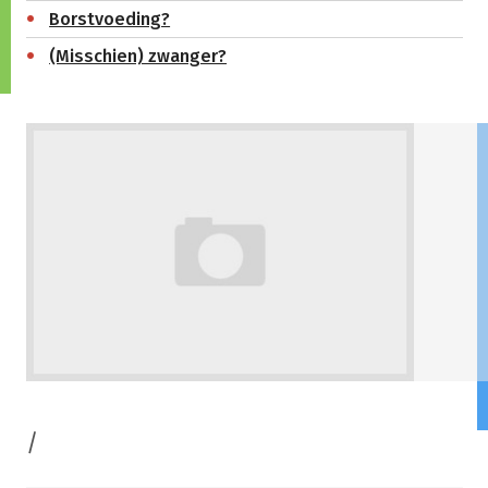
Borstvoeding?
(Misschien) zwanger?
/