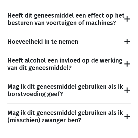
Heeft dit geneesmiddel een effect op het
besturen van voertuigen of machines?
Hoeveelheid in te nemen
Heeft alcohol een invloed op de werking
van dit geneesmiddel?
Mag ik dit geneesmiddel gebruiken als ik
borstvoeding geef?
Mag ik dit geneesmiddel gebruiken als ik
(misschien) zwanger ben?