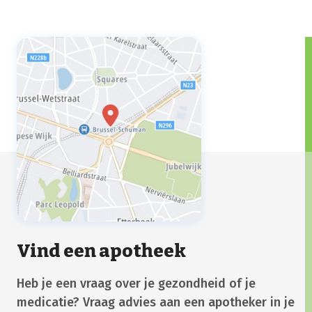
Vind een apotheek
Heb je een vraag over je gezondheid of je
medicatie? Vraag advies aan een apotheker in je