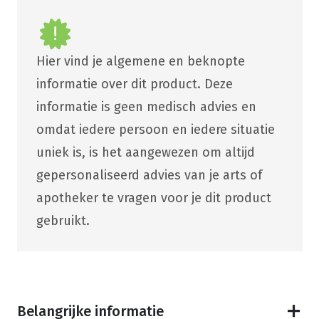
Hier vind je algemene en beknopte
informatie over dit product. Deze
informatie is geen medisch advies en
omdat iedere persoon en iedere situatie
uniek is, is het aangewezen om altijd
gepersonaliseerd advies van je arts of
apotheker te vragen voor je dit product
gebruikt.
Belangrijke informatie