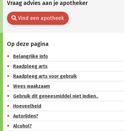
Vraag advies aan je apotheker
Vind een apotheek
Op deze pagina
Belangrijke info
Raadpleeg arts
Raadpleeg arts voor gebruik
Wees waakzaam
Gebruik dit geneesmiddel niet indien..
Hoeveelheid
Autorijden?
Alcohol?