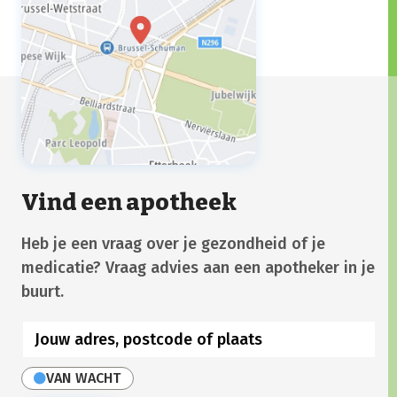
Vind een apotheek
Heb je een vraag over je gezondheid of je
medicatie? Vraag advies aan een apotheker in je
buurt.
VAN WACHT