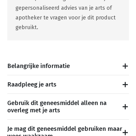
gepersonaliseerd advies van je arts of
apotheker te vragen voor je dit product
gebruikt.
Belangrijke informatie
Raadpleeg je arts
Gebruik dit geneesmiddel alleen na
overleg met je arts
Je mag dit geneesmiddel gebruiken maar