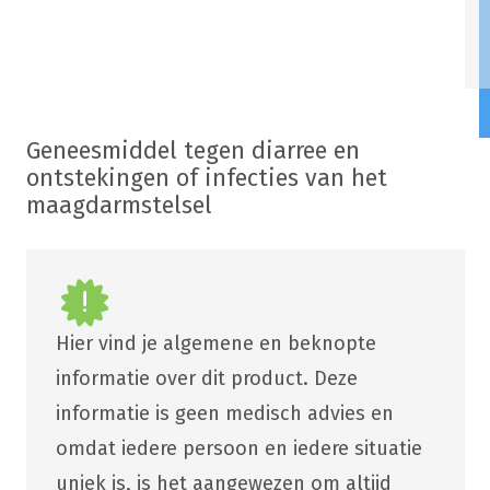
Geneesmiddel tegen diarree en
ontstekingen of infecties van het
maagdarmstelsel
Hier vind je algemene en beknopte
informatie over dit product. Deze
informatie is geen medisch advies en
omdat iedere persoon en iedere situatie
uniek is, is het aangewezen om altijd