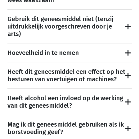
wees waakzaam
Gebruik dit geneesmiddel niet (tenzij
uitdrukkelijk voorgeschreven door je
arts)
Hoeveelheid in te nemen
Heeft dit geneesmiddel een effect op het
besturen van voertuigen of machines?
Heeft alcohol een invloed op de werking
van dit geneesmiddel?
Mag ik dit geneesmiddel gebruiken als ik
borstvoeding geef?