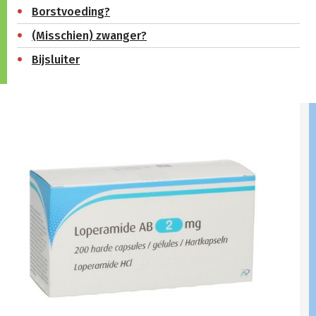
Borstvoeding?
(Misschien) zwanger?
Bijsluiter