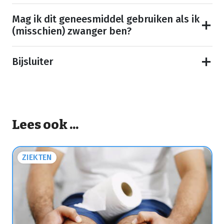
Mag ik dit geneesmiddel gebruiken als ik
(misschien) zwanger ben?
Bijsluiter
Lees ook ...
ZIEKTEN