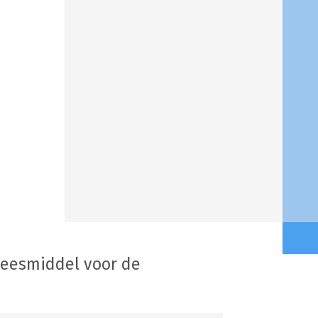
neesmiddel voor de