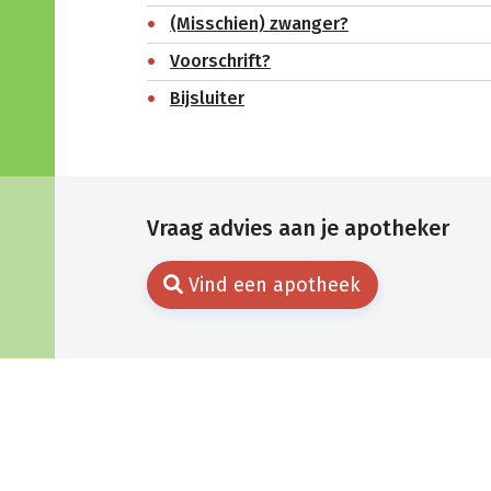
(Misschien) zwanger?
Voorschrift?
Bijsluiter
Vraag advies aan je apotheker
Vind een apotheek