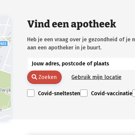
Vind een apotheek
Heb je een vraag over je gezondheid of je 
aan een apotheker in je buurt.
Zoeken
Gebruik mijn locatie
Covid-sneltesten
Covid-vaccinatie