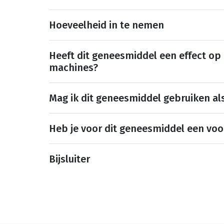
Hoeveelheid in te nemen
Heeft dit geneesmiddel een effect op
machines?
Mag ik dit geneesmiddel gebruiken al
Heb je voor dit geneesmiddel een voo
Bijsluiter