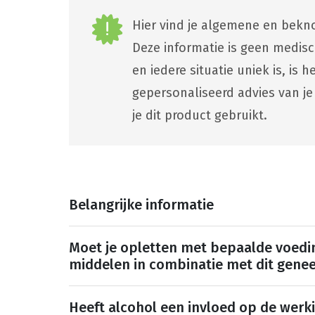
Hier vind je algemene en bekno
Deze informatie is geen medis
en iedere situatie uniek is, is
gepersonaliseerd advies van je
je dit product gebruikt.
Belangrijke informatie
Moet je opletten met bepaalde voedi
middelen in combinatie met dit gene
Heeft alcohol een invloed op de werk