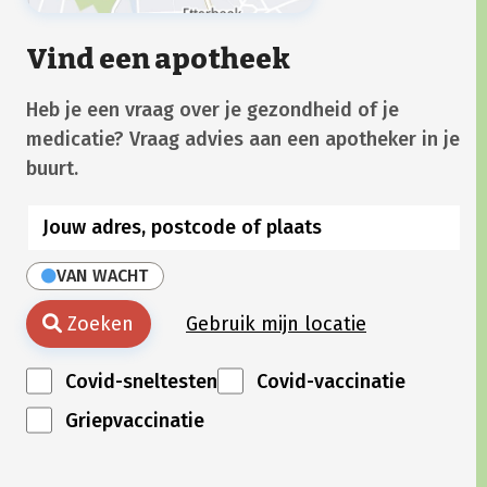
Vind een apotheek
Heb je een vraag over je gezondheid of je
medicatie? Vraag advies aan een apotheker in je
buurt.
VAN WACHT
Zoeken
Gebruik mijn locatie
Covid-sneltesten
Covid-vaccinatie
Griepvaccinatie