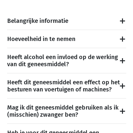
Belangrijke informatie
Hoeveelheid in te nemen
Heeft alcohol een invloed op de werking
van dit geneesmiddel?
Heeft dit geneesmiddel een effect op het
besturen van voertuigen of machines?
Mag ik dit geneesmiddel gebruiken als ik
(misschien) zwanger ben?
Heb je voor dit geneesmiddel een