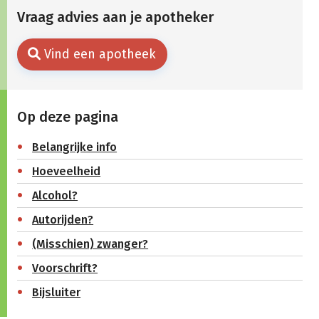
Vraag advies aan je apotheker
Vind een apotheek
Op deze pagina
Belangrijke info
Hoeveelheid
Alcohol?
Autorijden?
(Misschien) zwanger?
Voorschrift?
Bijsluiter