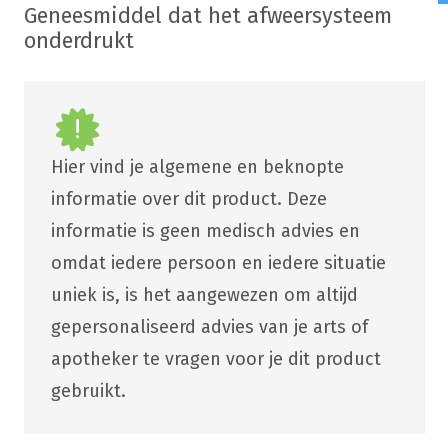
Geneesmiddel dat het afweersysteem
onderdrukt
Hier vind je algemene en beknopte
informatie over dit product. Deze
informatie is geen medisch advies en
omdat iedere persoon en iedere situatie
uniek is, is het aangewezen om altijd
gepersonaliseerd advies van je arts of
apotheker te vragen voor je dit product
gebruikt.