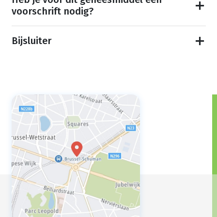
voorschrift nodig?
Bijsluiter