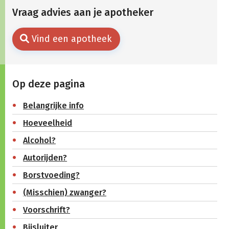
Vraag advies aan je apotheker
Vind een apotheek
Op deze pagina
Belangrijke info
Hoeveelheid
Alcohol?
Autorijden?
Borstvoeding?
(Misschien) zwanger?
Voorschrift?
Bijsluiter