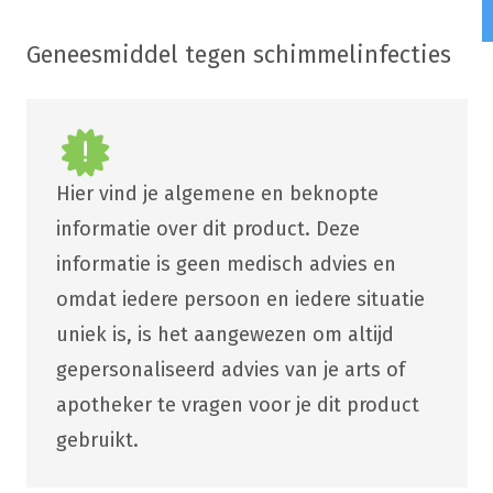
Geneesmiddel tegen schimmelinfecties
Hier vind je algemene en beknopte
informatie over dit product. Deze
informatie is geen medisch advies en
omdat iedere persoon en iedere situatie
uniek is, is het aangewezen om altijd
gepersonaliseerd advies van je arts of
apotheker te vragen voor je dit product
gebruikt.