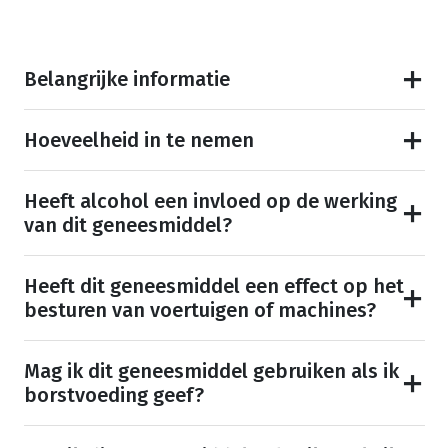
Belangrijke informatie
Hoeveelheid in te nemen
Heeft alcohol een invloed op de werking
van dit geneesmiddel?
Heeft dit geneesmiddel een effect op het
besturen van voertuigen of machines?
Mag ik dit geneesmiddel gebruiken als ik
borstvoeding geef?