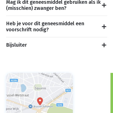
Mag ik dit geneesmiddel gebruiken als ik
(misschien) zwanger ben?
Heb je voor dit geneesmiddel een
voorschrift nodig?
Bijsluiter