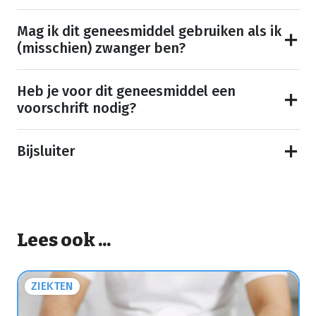
Mag ik dit geneesmiddel gebruiken als ik
(misschien) zwanger ben?
Heb je voor dit geneesmiddel een
voorschrift nodig?
Bijsluiter
Lees ook ...
ZIEKTEN