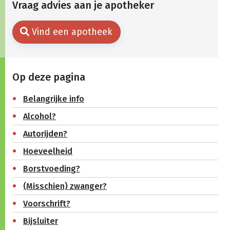
Vraag advies aan je apotheker
Vind een apotheek
Op deze pagina
Belangrijke info
Alcohol?
Autorijden?
Hoeveelheid
Borstvoeding?
(Misschien) zwanger?
Voorschrift?
Bijsluiter