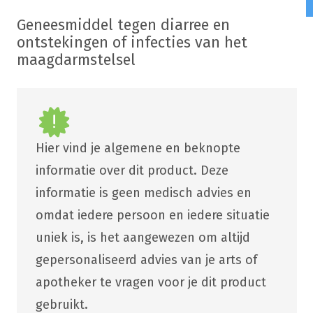
Geneesmiddel tegen diarree en
ontstekingen of infecties van het
maagdarmstelsel
Hier vind je algemene en beknopte
informatie over dit product. Deze
informatie is geen medisch advies en
omdat iedere persoon en iedere situatie
uniek is, is het aangewezen om altijd
gepersonaliseerd advies van je arts of
apotheker te vragen voor je dit product
gebruikt.