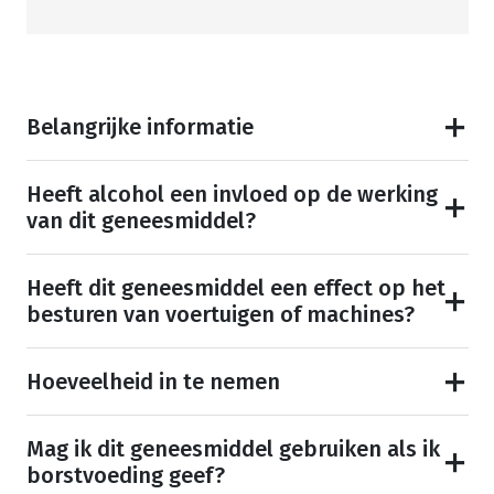
Belangrijke informatie
Heeft alcohol een invloed op de werking
van dit geneesmiddel?
Heeft dit geneesmiddel een effect op het
besturen van voertuigen of machines?
Hoeveelheid in te nemen
Mag ik dit geneesmiddel gebruiken als ik
borstvoeding geef?