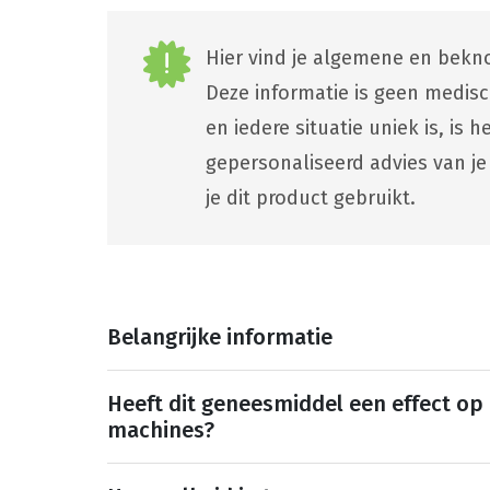
Hier vind je algemene en bekno
Deze informatie is geen medis
en iedere situatie uniek is, is
gepersonaliseerd advies van je
je dit product gebruikt.
Belangrijke informatie
Heeft dit geneesmiddel een effect op
machines?