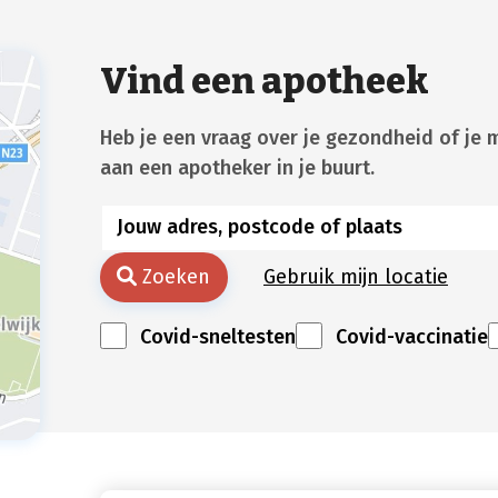
Vind een apotheek
Heb je een vraag over je gezondheid of je 
aan een apotheker in je buurt.
Zoeken
Gebruik mijn locatie
Covid-sneltesten
Covid-vaccinatie