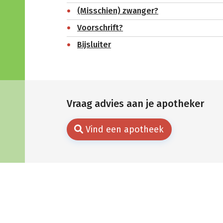
(Misschien) zwanger?
Voorschrift?
Bijsluiter
Vraag advies aan je apotheker
Vind een apotheek