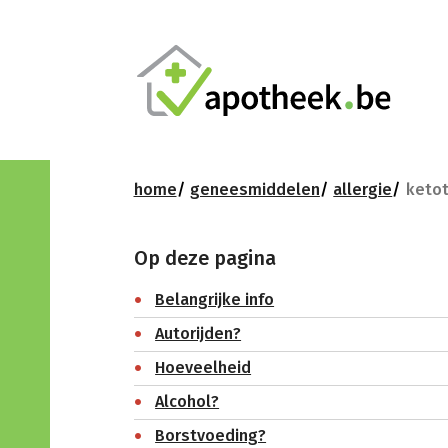
home
geneesmiddelen
allergie
ketot
Op deze pagina
Belangrijke info
Autorijden?
Hoeveelheid
Alcohol?
Borstvoeding?