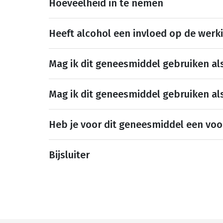
Hoeveelheid in te nemen
Heeft alcohol een invloed op de werk
Mag ik dit geneesmiddel gebruiken al
Mag ik dit geneesmiddel gebruiken al
Heb je voor dit geneesmiddel een voo
Bijsluiter