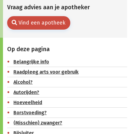
Vraag advies aan je apotheker
Vind een apotheek
Op deze pagina
Belangrijke info
Raadpleeg arts voor gebruik
Alcohol?
Autorijden?
Hoeveelheid
Borstvoeding?
(Misschien) zwanger?
Bijsluiter