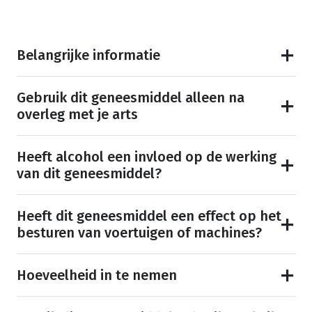
Belangrijke informatie
Gebruik dit geneesmiddel alleen na
overleg met je arts
Heeft alcohol een invloed op de werking
van dit geneesmiddel?
Heeft dit geneesmiddel een effect op het
besturen van voertuigen of machines?
Hoeveelheid in te nemen