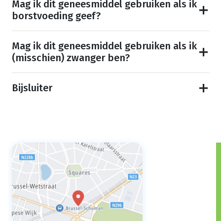
Mag ik dit geneesmiddel gebruiken als ik
borstvoeding geef?
Mag ik dit geneesmiddel gebruiken als ik
(misschien) zwanger ben?
Bijsluiter