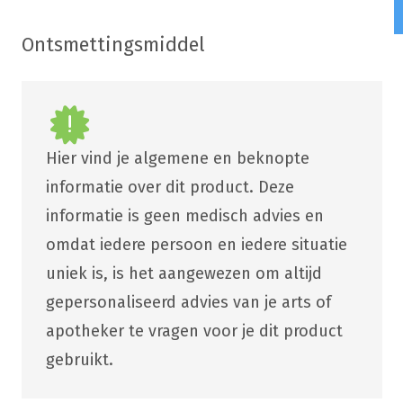
Ontsmettingsmiddel
Hier vind je algemene en beknopte
informatie over dit product. Deze
informatie is geen medisch advies en
omdat iedere persoon en iedere situatie
uniek is, is het aangewezen om altijd
gepersonaliseerd advies van je arts of
apotheker te vragen voor je dit product
gebruikt.