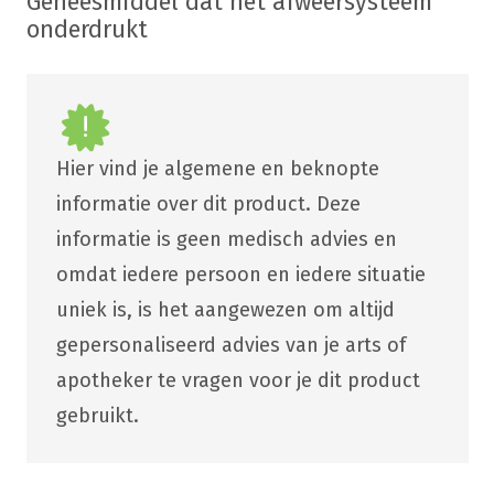
Geneesmiddel dat het afweersysteem
onderdrukt
Hier vind je algemene en beknopte
informatie over dit product. Deze
informatie is geen medisch advies en
omdat iedere persoon en iedere situatie
uniek is, is het aangewezen om altijd
gepersonaliseerd advies van je arts of
apotheker te vragen voor je dit product
gebruikt.