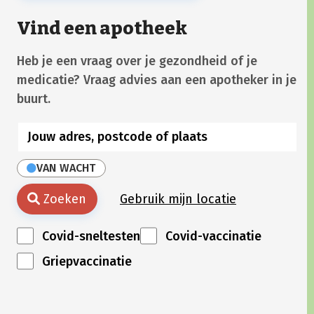
Vind een apotheek
Heb je een vraag over je gezondheid of je
medicatie? Vraag advies aan een apotheker in je
buurt.
VAN WACHT
Zoeken
Gebruik mijn locatie
Covid-sneltesten
Covid-vaccinatie
Griepvaccinatie