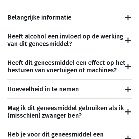
Belangrijke informatie
Heeft alcohol een invloed op de werking
van dit geneesmiddel?
Heeft dit geneesmiddel een effect op het
besturen van voertuigen of machines?
Hoeveelheid in te nemen
Mag ik dit geneesmiddel gebruiken als ik
(misschien) zwanger ben?
Heb je voor dit geneesmiddel een