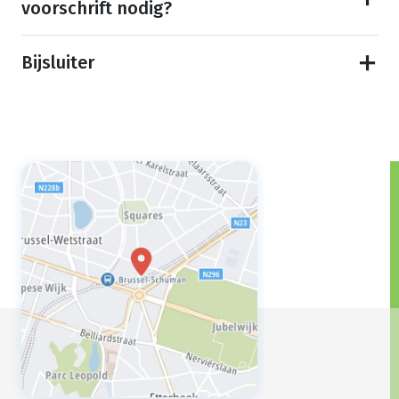
voorschrift nodig?
Bijsluiter