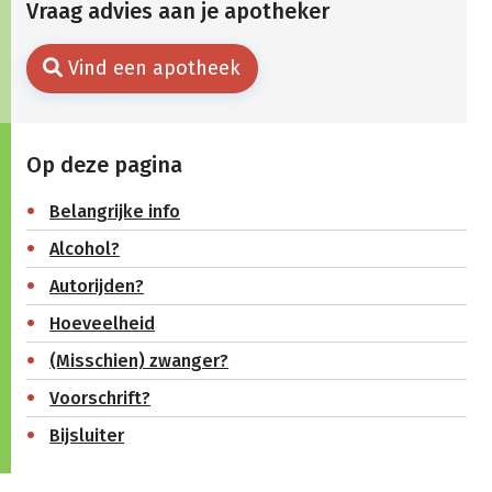
Vraag advies aan je apotheker
Vind een apotheek
Op deze pagina
Belangrijke info
Alcohol?
Autorijden?
Hoeveelheid
(Misschien) zwanger?
Voorschrift?
Bijsluiter