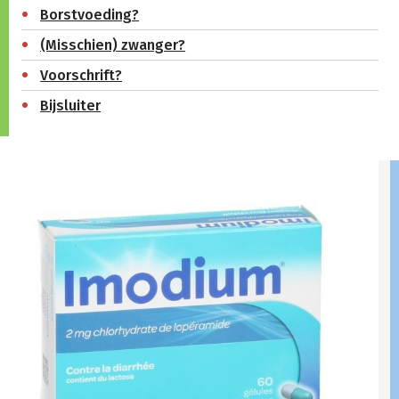
Borstvoeding?
(Misschien) zwanger?
Voorschrift?
Bijsluiter