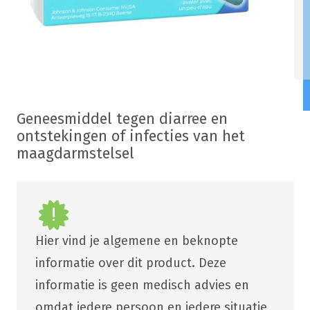
Geneesmiddel tegen diarree en
ontstekingen of infecties van het
maagdarmstelsel
Hier vind je algemene en beknopte
informatie over dit product. Deze
informatie is geen medisch advies en
omdat iedere persoon en iedere situatie