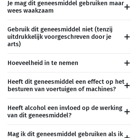
Je mag dit geneesmiddel gebruiken maar
wees waakzaam
Gebruik dit geneesmiddel niet (tenzij
uitdrukkelijk voorgeschreven door je
arts)
Hoeveelheid in te nemen
Heeft dit geneesmiddel een effect op het
besturen van voertuigen of machines?
Heeft alcohol een invloed op de werking
van dit geneesmiddel?
Mag ik dit geneesmiddel gebruiken als ik