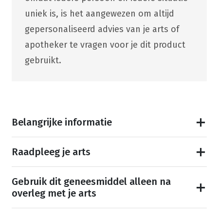
uniek is, is het aangewezen om altijd
gepersonaliseerd advies van je arts of
apotheker te vragen voor je dit product
gebruikt.
Belangrijke informatie
Raadpleeg je arts
Gebruik dit geneesmiddel alleen na
overleg met je arts