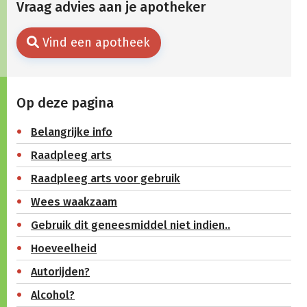
Vraag advies aan je apotheker
Vind een apotheek
Op deze pagina
Belangrijke info
Raadpleeg arts
Raadpleeg arts voor gebruik
Wees waakzaam
Gebruik dit geneesmiddel niet indien..
Hoeveelheid
Autorijden?
Alcohol?