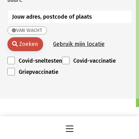
VAN WACHT
Zoeken
Gebruik mijn locatie
Covid-sneltesten
Covid-vaccinatie
Griepvaccinatie