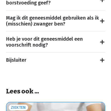
borstvoeding geef?
Mag ik dit geneesmiddel gebruiken als ik
(misschien) zwanger ben?
Heb je voor dit geneesmiddel een
voorschrift nodig?
Bijsluiter
Lees ook ...
ZIEKTEN