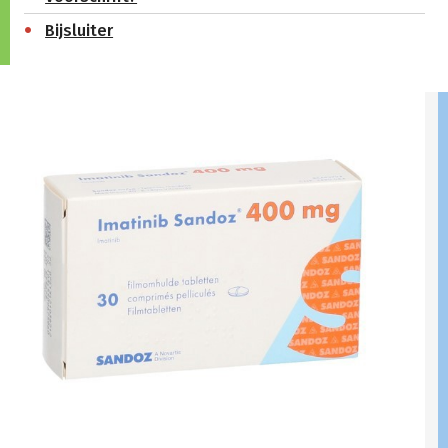
Bijsluiter