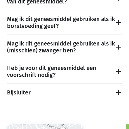
van dit geneesmiddel?
Mag ik dit geneesmiddel gebruiken als ik
borstvoeding geef?
Mag ik dit geneesmiddel gebruiken als ik
(misschien) zwanger ben?
Heb je voor dit geneesmiddel een
voorschrift nodig?
Bijsluiter