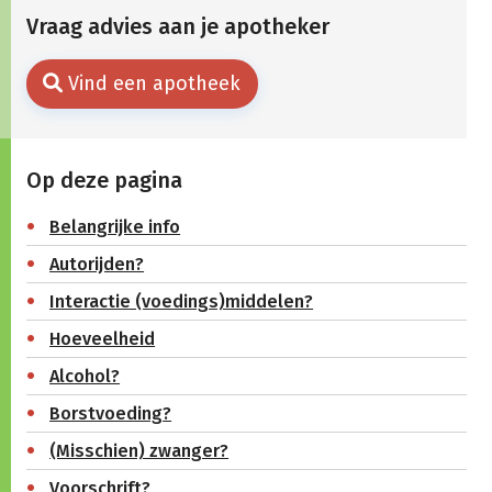
Vraag advies aan je apotheker
Vind een apotheek
Op deze pagina
Belangrijke info
Autorijden?
Interactie (voedings)middelen?
Hoeveelheid
Alcohol?
Borstvoeding?
(Misschien) zwanger?
Voorschrift?