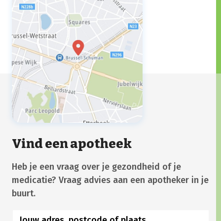
Vind een apotheek
Heb je een vraag over je gezondheid of je
medicatie? Vraag advies aan een apotheker in je
buurt.