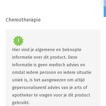
Chemotherapie
Hier vind je algemene en beknopte
informatie over dit product. Deze
informatie is geen medisch advies en
omdat iedere persoon en iedere situatie
uniek is, is het aangewezen om altijd
gepersonaliseerd advies van je arts of
apotheker te vragen voor je dit product
gebruikt.