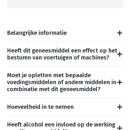
Belangrijke informatie
Heeft dit geneesmiddel een effect op het
besturen van voertuigen of machines?
Moet je opletten met bepaalde
voedingsmiddelen of andere middelen in
combinatie met dit geneesmiddel?
Hoeveelheid in te nemen
Heeft alcohol een invloed op de werking