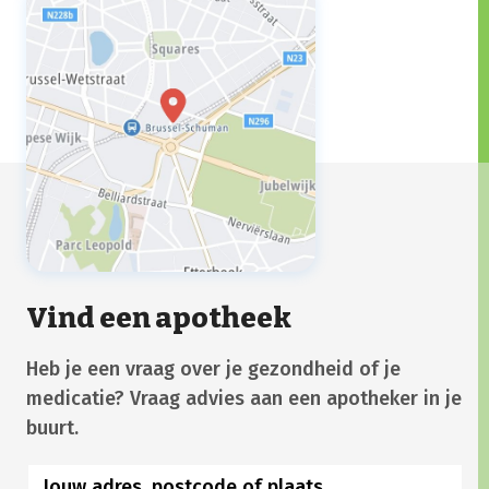
Vind een apotheek
Heb je een vraag over je gezondheid of je
medicatie? Vraag advies aan een apotheker in je
buurt.