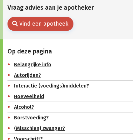
Vraag advies aan je apotheker
Vind een apotheek
Op deze pagina
Belangrijke info
Autorijden?
Interactie (voedings)middelen?
Hoeveelheid
Alcohol?
Borstvoeding?
(Misschien) zwanger?
Voorschrift?