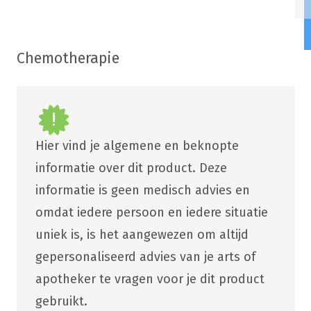
Chemotherapie
Hier vind je algemene en beknopte
informatie over dit product. Deze
informatie is geen medisch advies en
omdat iedere persoon en iedere situatie
uniek is, is het aangewezen om altijd
gepersonaliseerd advies van je arts of
apotheker te vragen voor je dit product
gebruikt.