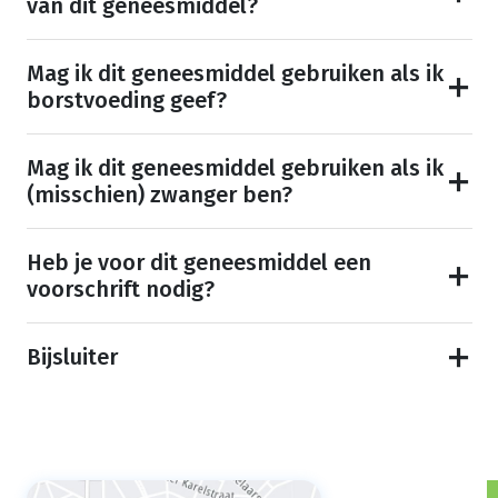
van dit geneesmiddel?
Mag ik dit geneesmiddel gebruiken als ik
borstvoeding geef?
Mag ik dit geneesmiddel gebruiken als ik
(misschien) zwanger ben?
Heb je voor dit geneesmiddel een
voorschrift nodig?
Bijsluiter