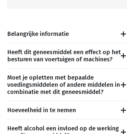
Belangrijke informatie
Heeft dit geneesmiddel een effect op het
besturen van voertuigen of machines?
Moet je opletten met bepaalde
voedingsmiddelen of andere middelen in
combinatie met dit geneesmiddel?
Hoeveelheid in te nemen
Heeft alcohol een invloed op de werking