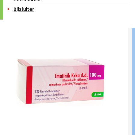
Bijsluiter