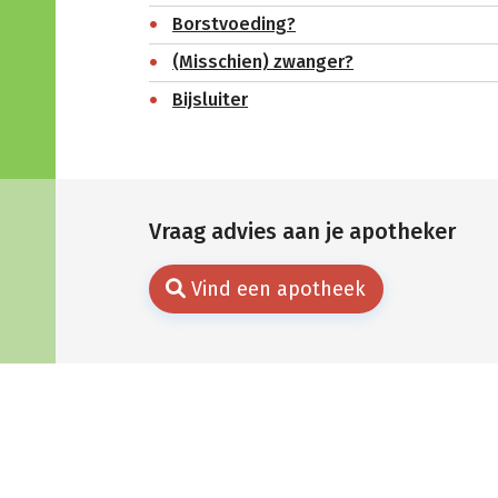
Borstvoeding?
(Misschien) zwanger?
Bijsluiter
Vraag advies aan je apotheker
Vind een apotheek