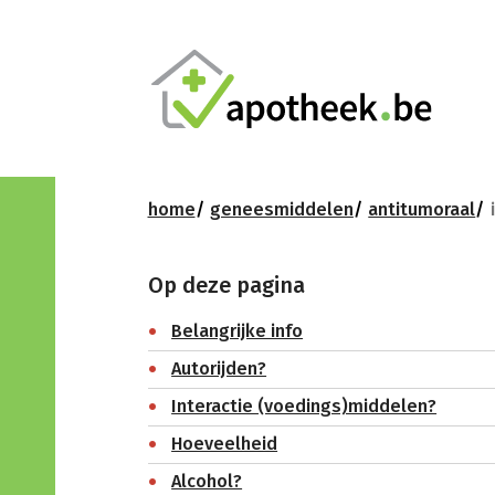
home
geneesmiddelen
antitumoraal
Op deze pagina
Belangrijke info
Autorijden?
Interactie (voedings)middelen?
Hoeveelheid
Alcohol?