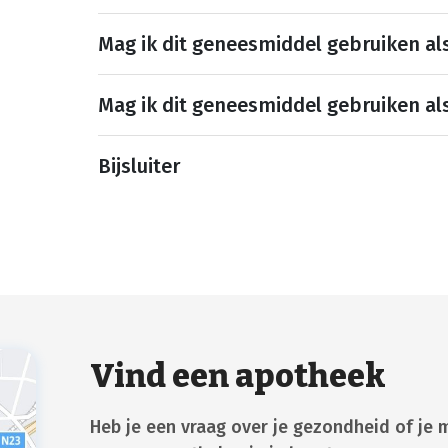
Mag ik dit geneesmiddel gebruiken al
Mag ik dit geneesmiddel gebruiken al
Bijsluiter
Vind een apotheek
Heb je een vraag over je gezondheid of je 