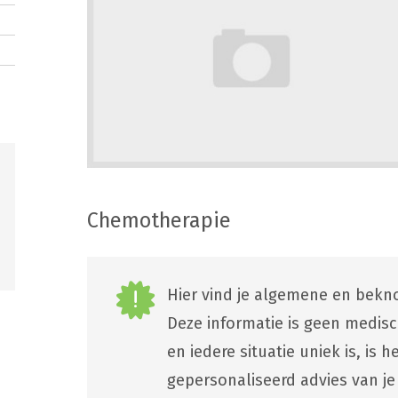
Chemotherapie
Hier vind je algemene en bekno
Deze informatie is geen medis
en iedere situatie uniek is, is
gepersonaliseerd advies van je