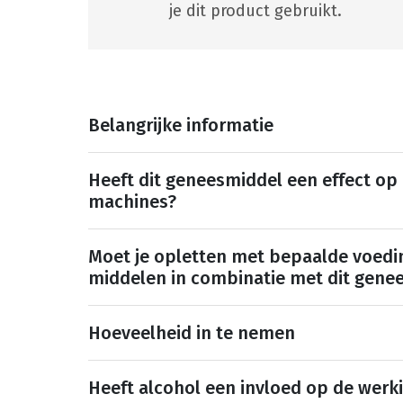
je dit product gebruikt.
Belangrijke informatie
Heeft dit geneesmiddel een effect op
machines?
Moet je opletten met bepaalde voedi
middelen in combinatie met dit gene
Hoeveelheid in te nemen
Heeft alcohol een invloed op de werk