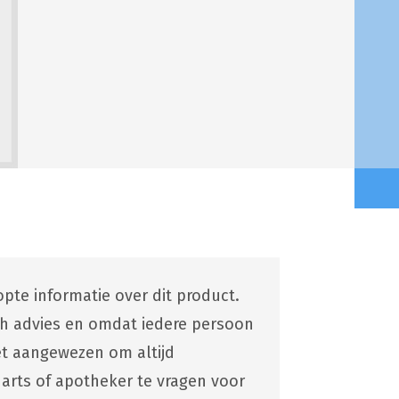
pte informatie over dit product.
ch advies en omdat iedere persoon
 het aangewezen om altijd
 arts of apotheker te vragen voor