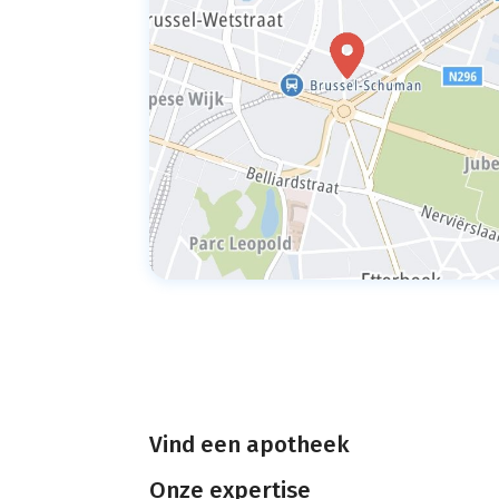
Vind een apotheek
Onze expertise