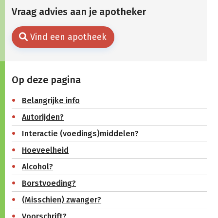
Vraag advies aan je apotheker
Vind een apotheek
Op deze pagina
Belangrijke info
Autorijden?
Interactie (voedings)middelen?
Hoeveelheid
Alcohol?
Borstvoeding?
(Misschien) zwanger?
Voorschrift?