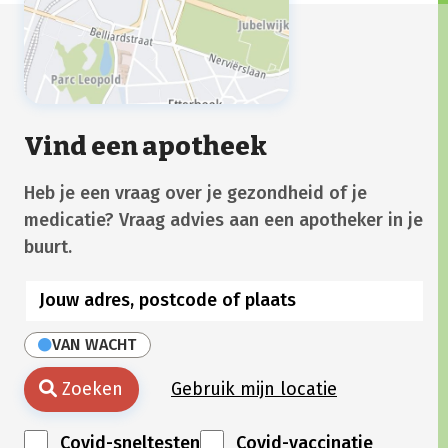
Vind een apotheek
Heb je een vraag over je gezondheid of je
medicatie? Vraag advies aan een apotheker in je
buurt.
VAN WACHT
Zoeken
Gebruik mijn locatie
Covid-sneltesten
Covid-vaccinatie