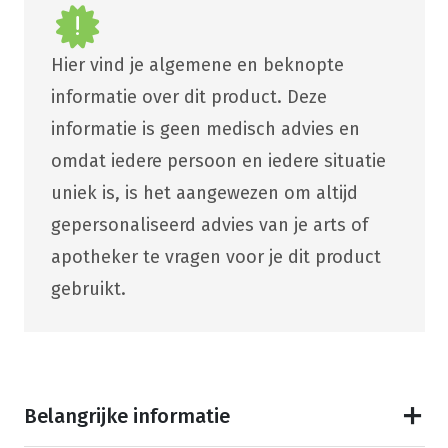
Hier vind je algemene en beknopte
informatie over dit product. Deze
informatie is geen medisch advies en
omdat iedere persoon en iedere situatie
uniek is, is het aangewezen om altijd
gepersonaliseerd advies van je arts of
apotheker te vragen voor je dit product
gebruikt.
Belangrijke informatie