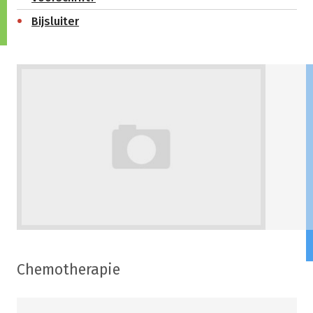
Bijsluiter
Chemotherapie