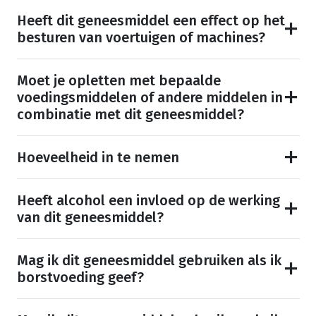
Heeft dit geneesmiddel een effect op het
besturen van voertuigen of machines?
Moet je opletten met bepaalde
voedingsmiddelen of andere middelen in
combinatie met dit geneesmiddel?
Hoeveelheid in te nemen
Heeft alcohol een invloed op de werking
van dit geneesmiddel?
Mag ik dit geneesmiddel gebruiken als ik
borstvoeding geef?