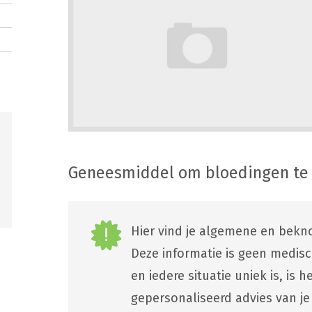
Geneesmiddel om bloedingen te
Hier vind je algemene en bekno
Deze informatie is geen medis
en iedere situatie uniek is, is
gepersonaliseerd advies van je