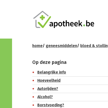
home
geneesmiddelen
bloed & stolli
Op deze pagina
Belangrijke info
Hoeveelheid
Autorijden?
Alcohol?
Borstvoeding?