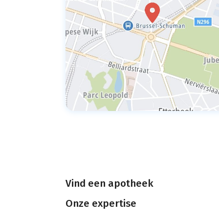
Vind een apotheek
Onze expertise