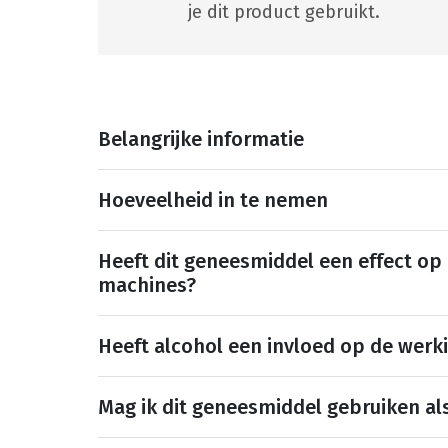
je dit product gebruikt.
Belangrijke informatie
Hoeveelheid in te nemen
Heeft dit geneesmiddel een effect op
machines?
Heeft alcohol een invloed op de werk
Mag ik dit geneesmiddel gebruiken al