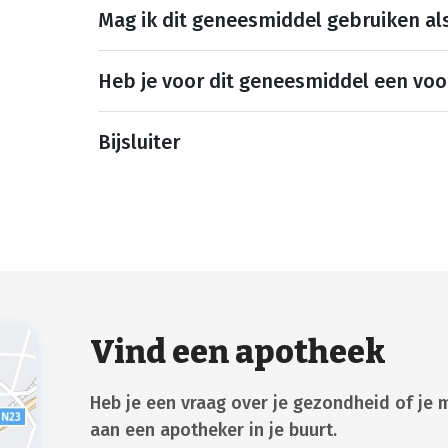
Mag ik dit geneesmiddel gebruiken al
Heb je voor dit geneesmiddel een voo
Bijsluiter
Vind een apotheek
Heb je een vraag over je gezondheid of je 
aan een apotheker in je buurt.