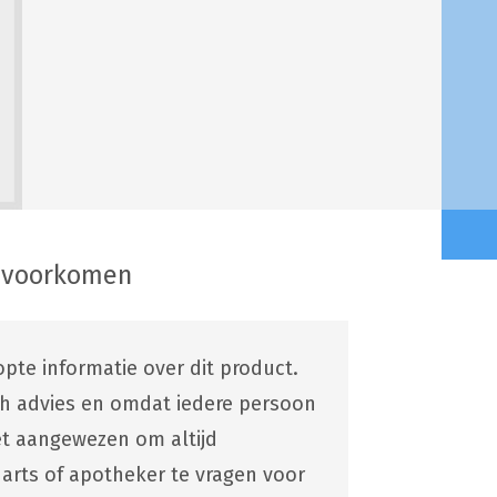
 voorkomen
pte informatie over dit product.
ch advies en omdat iedere persoon
 het aangewezen om altijd
 arts of apotheker te vragen voor