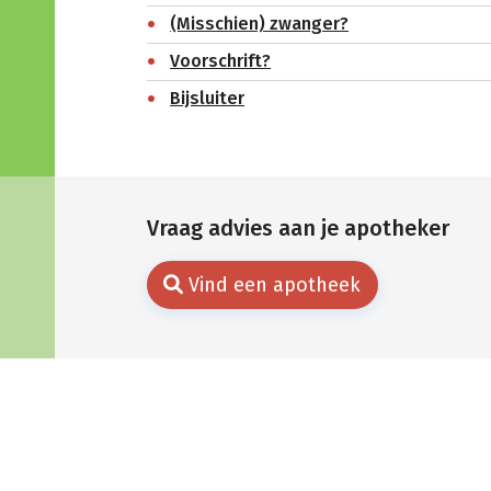
(Misschien) zwanger?
Voorschrift?
Bijsluiter
Vraag advies aan je apotheker
Vind een apotheek