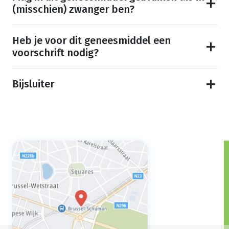
(misschien) zwanger ben?
Heb je voor dit geneesmiddel een
voorschrift nodig?
Bijsluiter