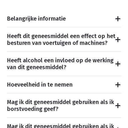
Belangrijke informatie
Heeft dit geneesmiddel een effect op het
besturen van voertuigen of machines?
Heeft alcohol een invloed op de werking
van dit geneesmiddel?
Hoeveelheid in te nemen
Mag ik dit geneesmiddel gebruiken als ik
borstvoeding geef?
Mag ik dit geneesmiddel gebruiken als ik