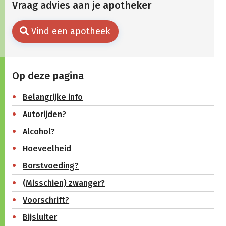
Vraag advies aan je apotheker
Vind een apotheek
Op deze pagina
Belangrijke info
Autorijden?
Alcohol?
Hoeveelheid
Borstvoeding?
(Misschien) zwanger?
Voorschrift?
Bijsluiter