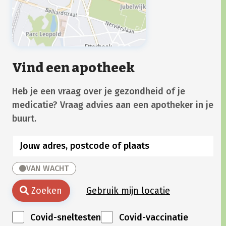
Vind een apotheek
Heb je een vraag over je gezondheid of je
medicatie? Vraag advies aan een apotheker in je
buurt.
VAN WACHT
Zoeken
Gebruik mijn locatie
Covid-sneltesten
Covid-vaccinatie