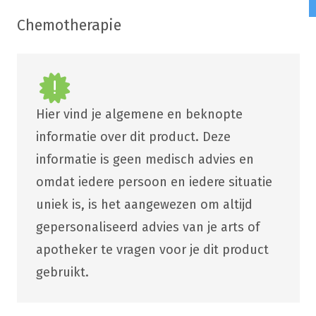
Chemotherapie
Hier vind je algemene en beknopte
informatie over dit product. Deze
informatie is geen medisch advies en
omdat iedere persoon en iedere situatie
uniek is, is het aangewezen om altijd
gepersonaliseerd advies van je arts of
apotheker te vragen voor je dit product
gebruikt.