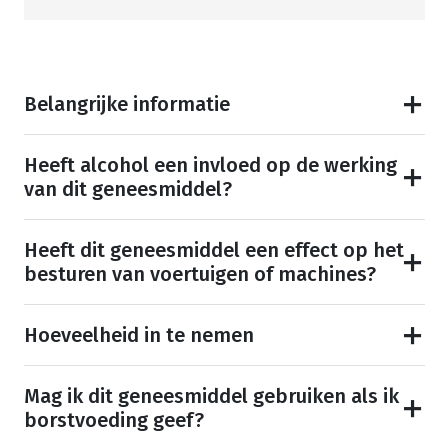
Belangrijke informatie
Heeft alcohol een invloed op de werking
van dit geneesmiddel?
Heeft dit geneesmiddel een effect op het
besturen van voertuigen of machines?
Hoeveelheid in te nemen
Mag ik dit geneesmiddel gebruiken als ik
borstvoeding geef?