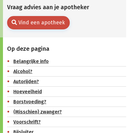
Vraag advies aan je apotheker
Vind een apotheek
Op deze pagina
Belangrijke info
Alcohol?
Autorijden?
Hoeveelheid
Borstvoeding?
(Misschien) zwanger?
Voorschrift?
Bijsluiter