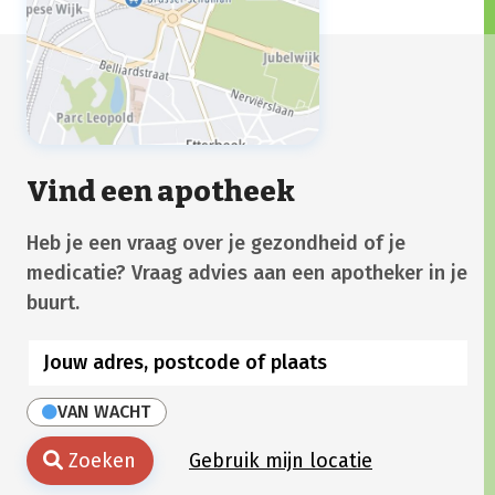
Vind een apotheek
Heb je een vraag over je gezondheid of je
medicatie? Vraag advies aan een apotheker in je
buurt.
VAN WACHT
Zoeken
Gebruik mijn locatie