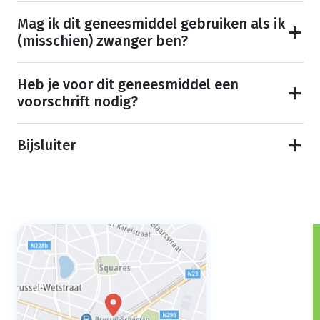
Mag ik dit geneesmiddel gebruiken als ik
(misschien) zwanger ben?
Heb je voor dit geneesmiddel een
voorschrift nodig?
Bijsluiter