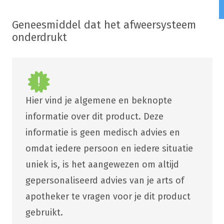
Geneesmiddel dat het afweersysteem
onderdrukt
Hier vind je algemene en beknopte
informatie over dit product. Deze
informatie is geen medisch advies en
omdat iedere persoon en iedere situatie
uniek is, is het aangewezen om altijd
gepersonaliseerd advies van je arts of
apotheker te vragen voor je dit product
gebruikt.