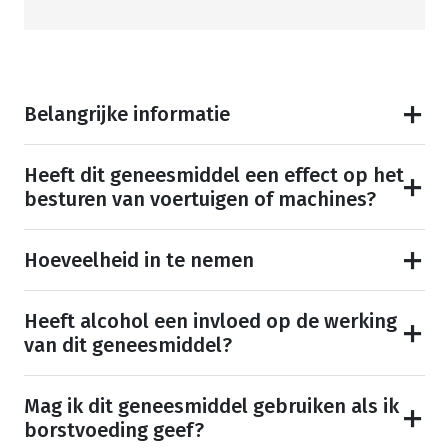
Belangrijke informatie
Heeft dit geneesmiddel een effect op het
besturen van voertuigen of machines?
Hoeveelheid in te nemen
Heeft alcohol een invloed op de werking
van dit geneesmiddel?
Mag ik dit geneesmiddel gebruiken als ik
borstvoeding geef?