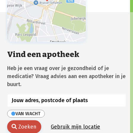
Vind een apotheek
Heb je een vraag over je gezondheid of je
medicatie? Vraag advies aan een apotheker in je
buurt.
VAN WACHT
Zoeken
Gebruik mijn locatie