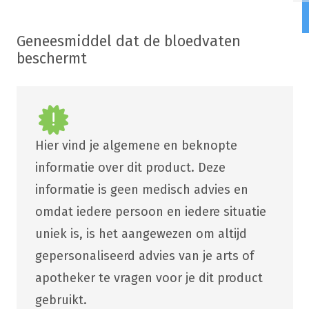
Geneesmiddel dat de bloedvaten
beschermt
Hier vind je algemene en beknopte
informatie over dit product. Deze
informatie is geen medisch advies en
omdat iedere persoon en iedere situatie
uniek is, is het aangewezen om altijd
gepersonaliseerd advies van je arts of
apotheker te vragen voor je dit product
gebruikt.