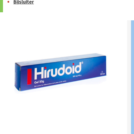
Bijsluiter