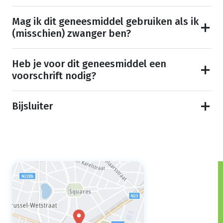
Mag ik dit geneesmiddel gebruiken als ik
(misschien) zwanger ben?
Heb je voor dit geneesmiddel een
voorschrift nodig?
Bijsluiter