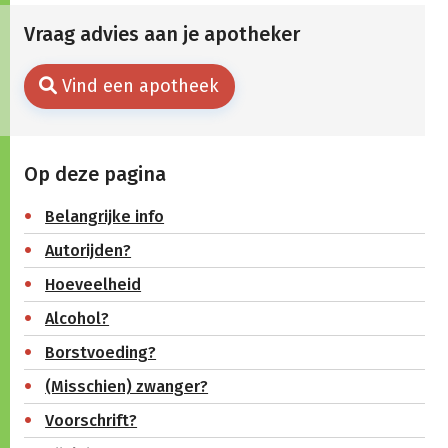
Vraag advies aan je apotheker
Vind een apotheek
Op deze pagina
Belangrijke info
Autorijden?
Hoeveelheid
Alcohol?
Borstvoeding?
(Misschien) zwanger?
Voorschrift?