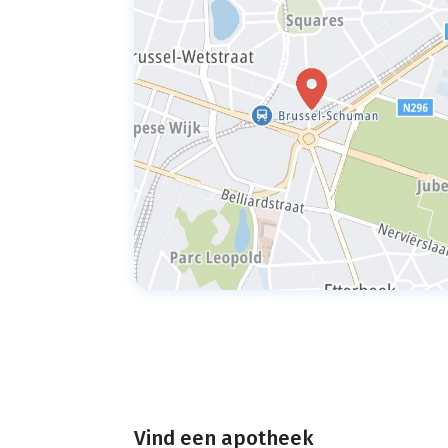
Vind een apotheek