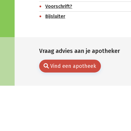
Voorschrift?
Bijsluiter
Vraag advies aan je apotheker
Vind een apotheek