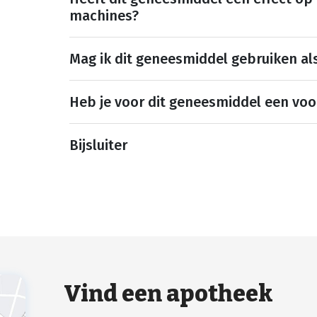
machines?
Mag ik dit geneesmiddel gebruiken al
Heb je voor dit geneesmiddel een voo
Bijsluiter
Vind een apotheek