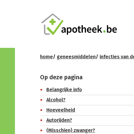
home
geneesmiddelen
infecties van d
Op deze pagina
Belangrijke info
Alcohol?
Hoeveelheid
Autorijden?
(Misschien) zwanger?