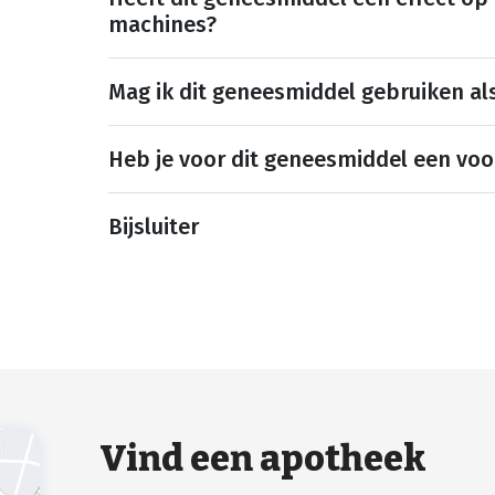
machines?
Mag ik dit geneesmiddel gebruiken al
Heb je voor dit geneesmiddel een voo
Bijsluiter
Vind een apotheek