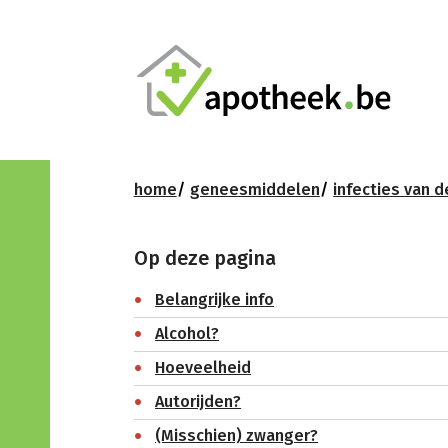
home
geneesmiddelen
infecties van d
Op deze pagina
Belangrijke info
Alcohol?
Hoeveelheid
Autorijden?
(Misschien) zwanger?