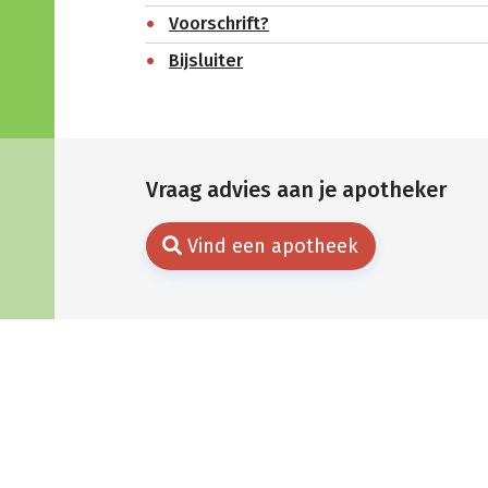
Voorschrift?
Bijsluiter
Vraag advies aan je apotheker
Vind een apotheek