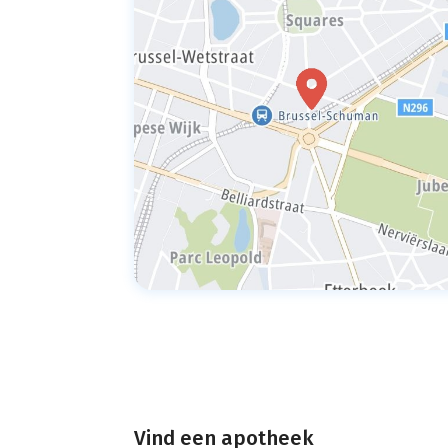
Vind een apotheek