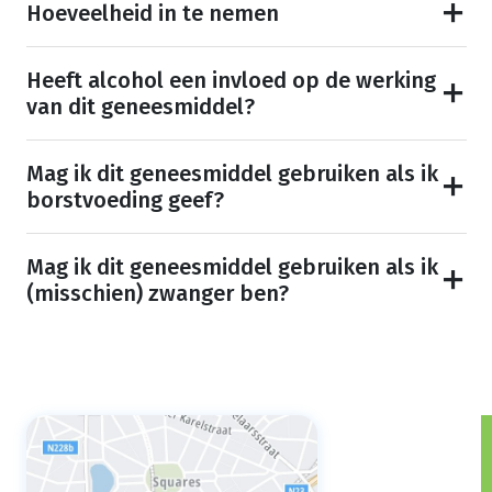
Hoeveelheid in te nemen
Heeft alcohol een invloed op de werking
van dit geneesmiddel?
Mag ik dit geneesmiddel gebruiken als ik
borstvoeding geef?
Mag ik dit geneesmiddel gebruiken als ik
(misschien) zwanger ben?