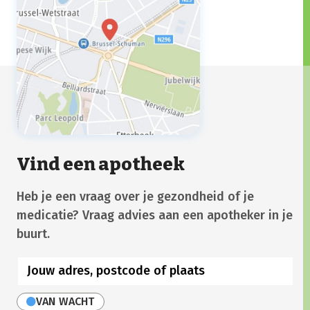
Vind een apotheek
Heb je een vraag over je gezondheid of je
medicatie? Vraag advies aan een apotheker in je
buurt.
VAN WACHT