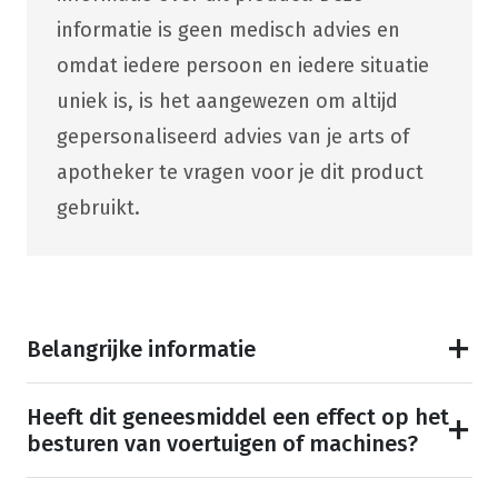
informatie is geen medisch advies en
omdat iedere persoon en iedere situatie
uniek is, is het aangewezen om altijd
gepersonaliseerd advies van je arts of
apotheker te vragen voor je dit product
gebruikt.
Belangrijke informatie
Heeft dit geneesmiddel een effect op het
besturen van voertuigen of machines?