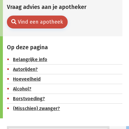
Vraag advies aan je apotheker
Vind een apotheek
Op deze pagina
Belangrijke info
Autorijden?
Hoeveelheid
Alcohol?
Borstvoeding?
(Misschien) zwanger?