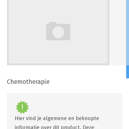
Chemotherapie
Hier vind je algemene en beknopte
informatie over dit product. Deze