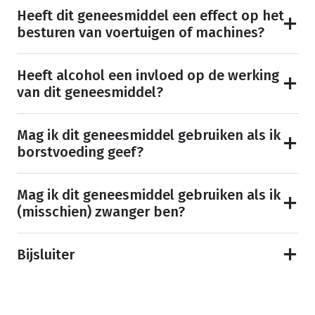
Heeft dit geneesmiddel een effect op het
besturen van voertuigen of machines?
Heeft alcohol een invloed op de werking
van dit geneesmiddel?
Mag ik dit geneesmiddel gebruiken als ik
borstvoeding geef?
Mag ik dit geneesmiddel gebruiken als ik
(misschien) zwanger ben?
Bijsluiter