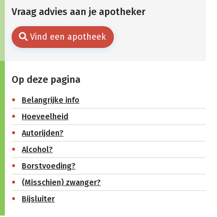
Vraag advies aan je apotheker
Vind een apotheek
Op deze pagina
Belangrijke info
Hoeveelheid
Autorijden?
Alcohol?
Borstvoeding?
(Misschien) zwanger?
Bijsluiter