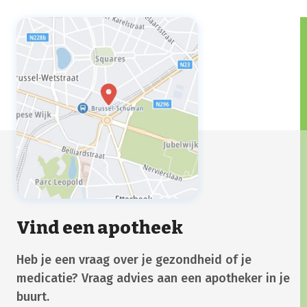
Vind een apotheek
Heb je een vraag over je gezondheid of je
medicatie? Vraag advies aan een apotheker in je
buurt.