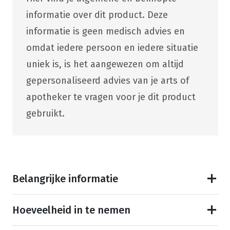
informatie over dit product. Deze
informatie is geen medisch advies en
omdat iedere persoon en iedere situatie
uniek is, is het aangewezen om altijd
gepersonaliseerd advies van je arts of
apotheker te vragen voor je dit product
gebruikt.
Belangrijke informatie
Hoeveelheid in te nemen