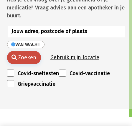
medicatie? Vraag advies aan een apotheker in je
buurt.
VAN WACHT
Zoeken
Gebruik mijn locatie
Covid-sneltesten
Covid-vaccinatie
Griepvaccinatie