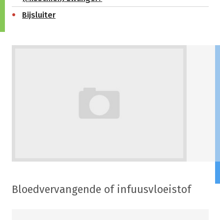
Bijsluiter
Bloedvervangende of infuusvloeistof