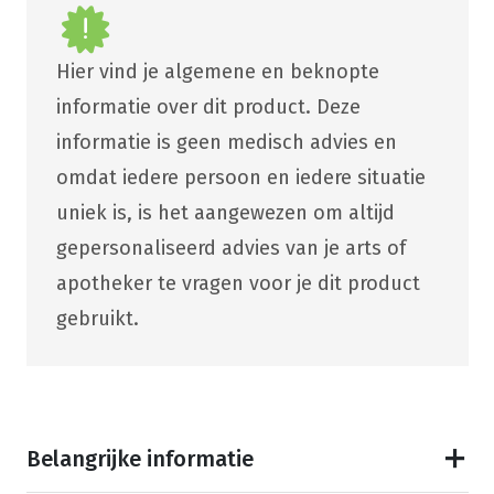
Hier vind je algemene en beknopte
informatie over dit product. Deze
informatie is geen medisch advies en
omdat iedere persoon en iedere situatie
uniek is, is het aangewezen om altijd
gepersonaliseerd advies van je arts of
apotheker te vragen voor je dit product
gebruikt.
Belangrijke informatie