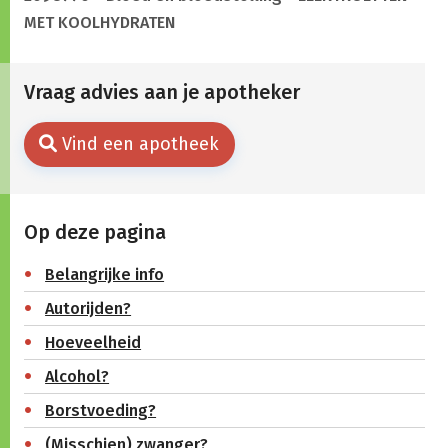
MET KOOLHYDRATEN
Vraag advies aan je apotheker
Vind een apotheek
Op deze pagina
Belangrijke info
Autorijden?
Hoeveelheid
Alcohol?
Borstvoeding?
(Misschien) zwanger?