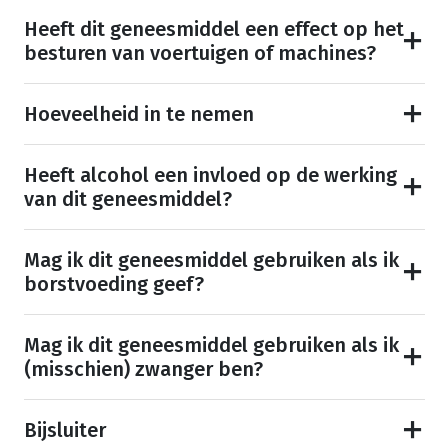
Heeft dit geneesmiddel een effect op het
besturen van voertuigen of machines?
Hoeveelheid in te nemen
Heeft alcohol een invloed op de werking
van dit geneesmiddel?
Mag ik dit geneesmiddel gebruiken als ik
borstvoeding geef?
Mag ik dit geneesmiddel gebruiken als ik
(misschien) zwanger ben?
Bijsluiter