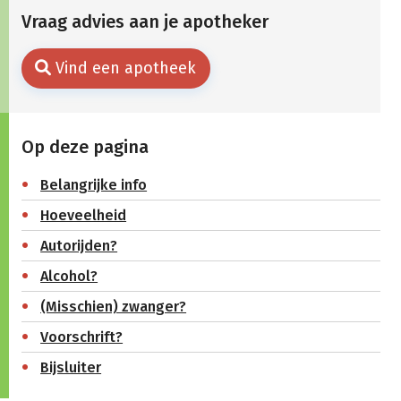
Vraag advies aan je apotheker
Vind een apotheek
Op deze pagina
Belangrijke info
Hoeveelheid
Autorijden?
Alcohol?
(Misschien) zwanger?
Voorschrift?
Bijsluiter