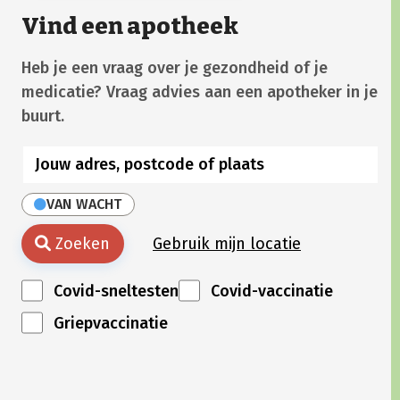
Vind een apotheek
Heb je een vraag over je gezondheid of je
medicatie? Vraag advies aan een apotheker in je
buurt.
VAN WACHT
Zoeken
Gebruik mijn locatie
Covid-sneltesten
Covid-vaccinatie
Griepvaccinatie