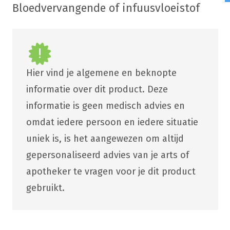
Bloedvervangende of infuusvloeistof
Hier vind je algemene en beknopte
informatie over dit product. Deze
informatie is geen medisch advies en
omdat iedere persoon en iedere situatie
uniek is, is het aangewezen om altijd
gepersonaliseerd advies van je arts of
apotheker te vragen voor je dit product
gebruikt.