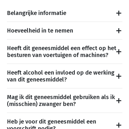
Belangrijke informatie
Hoeveelheid in te nemen
Heeft dit geneesmiddel een effect op het
besturen van voertuigen of machines?
Heeft alcohol een invloed op de werking
van dit geneesmiddel?
Mag ik dit geneesmiddel gebruiken als ik
(misschien) zwanger ben?
Heb je voor dit geneesmiddel een
voorschrift nodig?