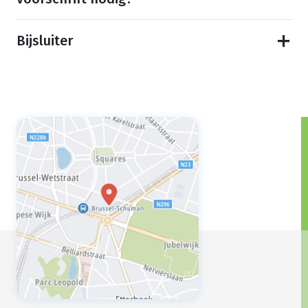
Bijsluiter