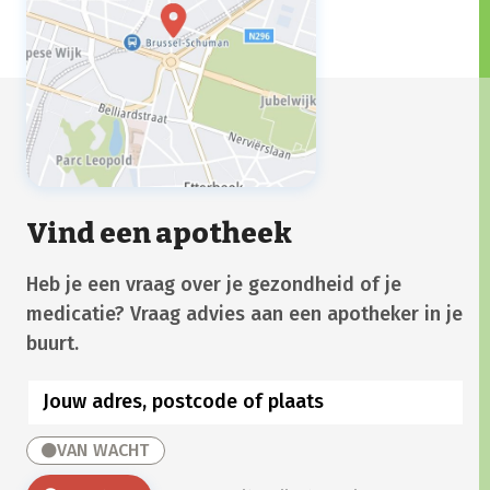
Vind een apotheek
Heb je een vraag over je gezondheid of je
medicatie? Vraag advies aan een apotheker in je
buurt.
VAN WACHT