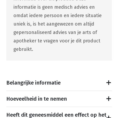
informatie is geen medisch advies en
omdat iedere persoon en iedere situatie
uniek is, is het aangewezen om altijd
gepersonaliseerd advies van je arts of
apotheker te vragen voor je dit product
gebruikt.
Belangrijke informatie
Hoeveelheid in te nemen
Heeft dit geneesmiddel een effect op het