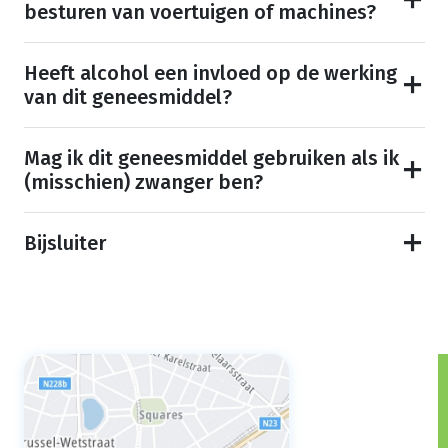
besturen van voertuigen of machines?
Heeft alcohol een invloed op de werking
van dit geneesmiddel?
Mag ik dit geneesmiddel gebruiken als ik
(misschien) zwanger ben?
Bijsluiter