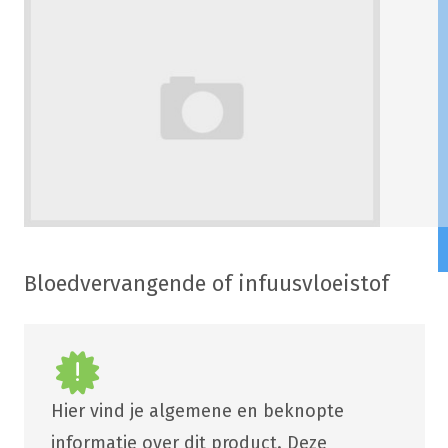
Bloedvervangende of infuusvloeistof
Hier vind je algemene en beknopte
informatie over dit product. Deze