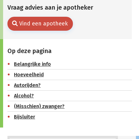
Vraag advies aan je apotheker
Vind een apotheek
Op deze pagina
Belangrijke info
Hoeveelheid
Autorijden?
Alcohol?
(Misschien) zwanger?
Bijsluiter