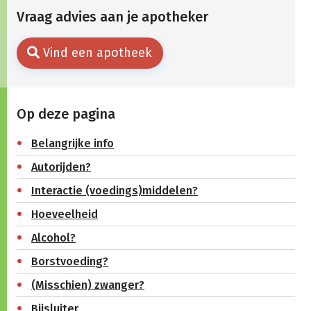
Vraag advies aan je apotheker
Vind een apotheek
Op deze pagina
Belangrijke info
Autorijden?
Interactie (voedings)middelen?
Hoeveelheid
Alcohol?
Borstvoeding?
(Misschien) zwanger?
Bijsluiter