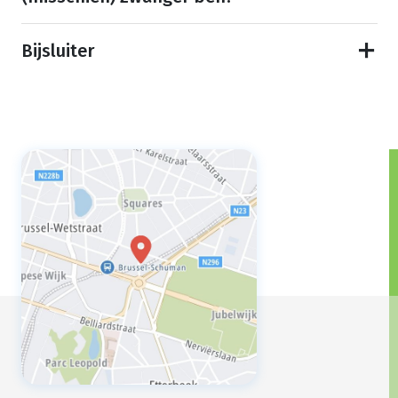
Bijsluiter