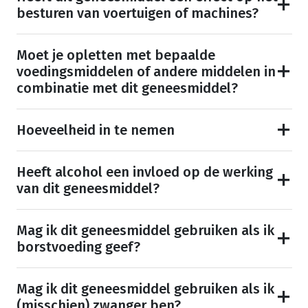
besturen van voertuigen of machines?
Moet je opletten met bepaalde
voedingsmiddelen of andere middelen in
combinatie met dit geneesmiddel?
Hoeveelheid in te nemen
Heeft alcohol een invloed op de werking
van dit geneesmiddel?
Mag ik dit geneesmiddel gebruiken als ik
borstvoeding geef?
Mag ik dit geneesmiddel gebruiken als ik
(misschien) zwanger ben?