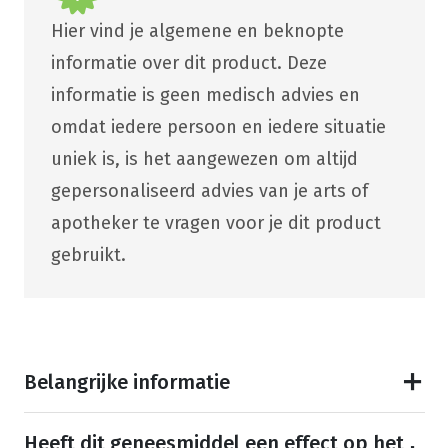
Hier vind je algemene en beknopte
informatie over dit product. Deze
informatie is geen medisch advies en
omdat iedere persoon en iedere situatie
uniek is, is het aangewezen om altijd
gepersonaliseerd advies van je arts of
apotheker te vragen voor je dit product
gebruikt.
Belangrijke informatie
Heeft dit geneesmiddel een effect op het