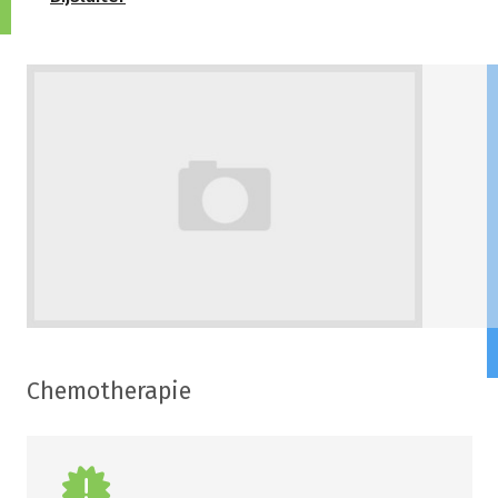
Chemotherapie