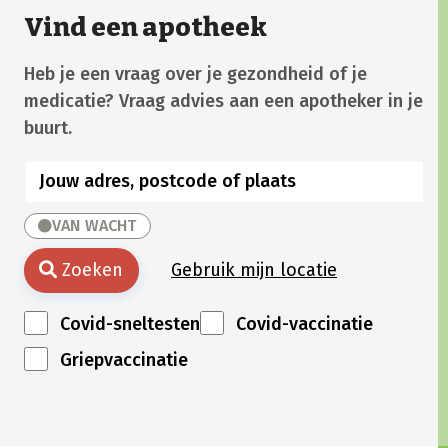
Vind een apotheek
Heb je een vraag over je gezondheid of je
medicatie? Vraag advies aan een apotheker in je
buurt.
VAN WACHT
Zoeken
Gebruik mijn locatie
Covid-sneltesten
Covid-vaccinatie
Griepvaccinatie