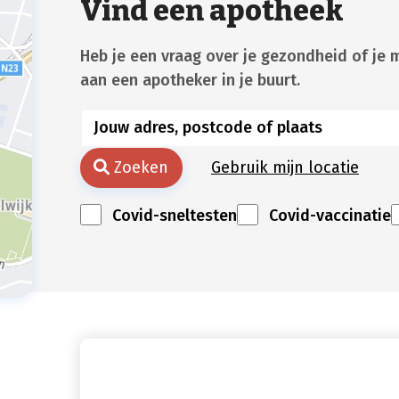
Vind een apotheek
Heb je een vraag over je gezondheid of je 
aan een apotheker in je buurt.
Zoeken
Gebruik mijn locatie
Covid-sneltesten
Covid-vaccinatie