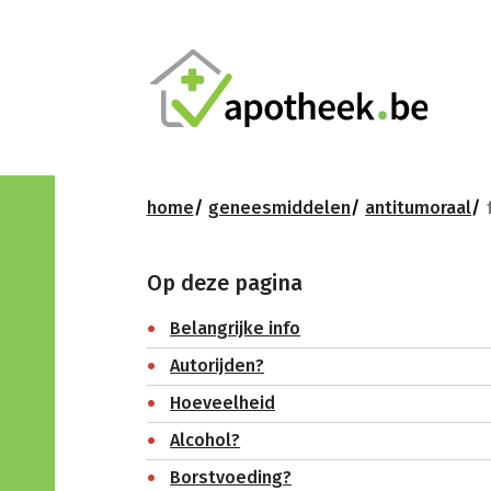
home
geneesmiddelen
antitumoraal
Op deze pagina
Belangrijke info
Autorijden?
Hoeveelheid
Alcohol?
Borstvoeding?