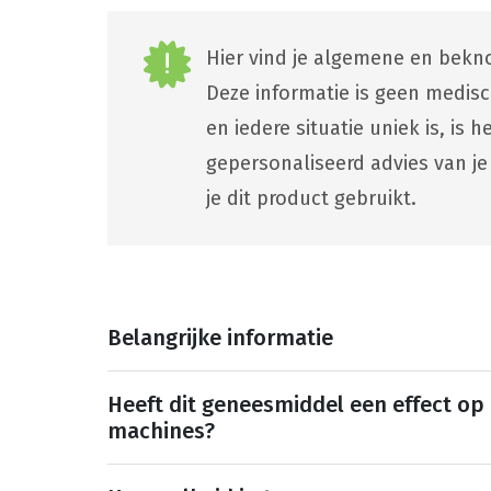
Hier vind je algemene en bekno
Deze informatie is geen medis
en iedere situatie uniek is, is
gepersonaliseerd advies van je
je dit product gebruikt.
Belangrijke informatie
Heeft dit geneesmiddel een effect op
machines?