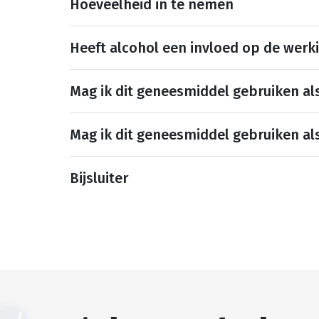
Hoeveelheid in te nemen
Heeft alcohol een invloed op de werk
Mag ik dit geneesmiddel gebruiken al
Mag ik dit geneesmiddel gebruiken al
Bijsluiter