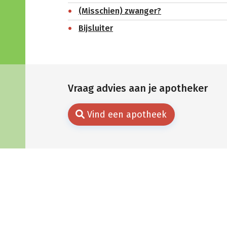
(Misschien) zwanger?
Bijsluiter
Vraag advies aan je apotheker
Vind een apotheek