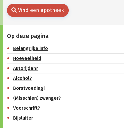
Vind een apotheek
Op deze pagina
Belangrijke info
Hoeveelheid
Autorijden?
Alcohol?
Borstvoeding?
(Misschien) zwanger?
Voorschrift?
Bijsluiter