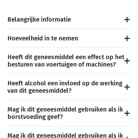
Belangrijke informatie
Hoeveelheid in te nemen
Heeft dit geneesmiddel een effect op het
besturen van voertuigen of machines?
Heeft alcohol een invloed op de werking
van dit geneesmiddel?
Mag ik dit geneesmiddel gebruiken als ik
borstvoeding geef?
Mag ik dit geneesmiddel gebruiken als ik