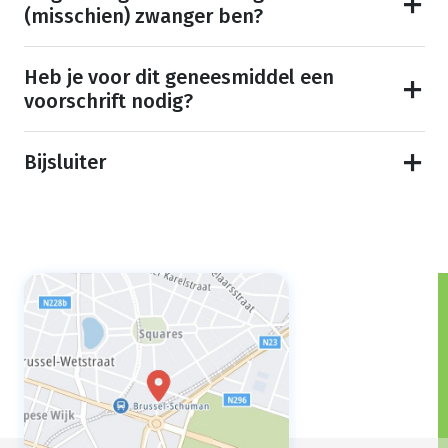
(misschien) zwanger ben?
Heb je voor dit geneesmiddel een
voorschrift nodig?
Bijsluiter