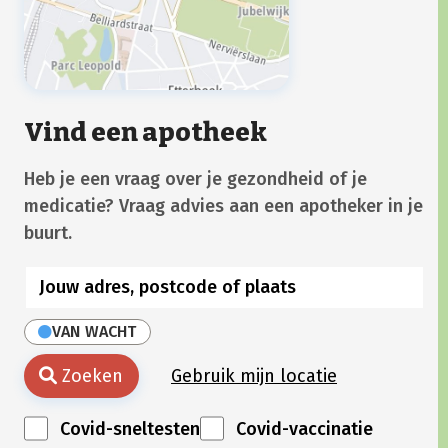
Vind een apotheek
Heb je een vraag over je gezondheid of je
medicatie? Vraag advies aan een apotheker in je
buurt.
VAN WACHT
Zoeken
Gebruik mijn locatie
Covid-sneltesten
Covid-vaccinatie