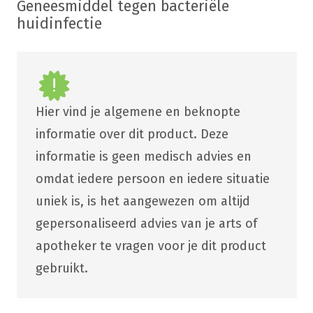
Geneesmiddel tegen bacteriële
huidinfectie
Hier vind je algemene en beknopte
informatie over dit product. Deze
informatie is geen medisch advies en
omdat iedere persoon en iedere situatie
uniek is, is het aangewezen om altijd
gepersonaliseerd advies van je arts of
apotheker te vragen voor je dit product
gebruikt.