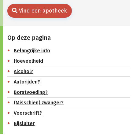
Vind een apotheek
Op deze pagina
Belangrijke info
Hoeveelheid
Alcohol?
Autorijden?
Borstvoeding?
(Misschien) zwanger?
Voorschrift?
Bijsluiter