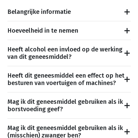
Belangrijke informatie
Hoeveelheid in te nemen
Heeft alcohol een invloed op de werking
van dit geneesmiddel?
Heeft dit geneesmiddel een effect op het
besturen van voertuigen of machines?
Mag ik dit geneesmiddel gebruiken als ik
borstvoeding geef?
Mag ik dit geneesmiddel gebruiken als ik
(misschien) zwanger ben?