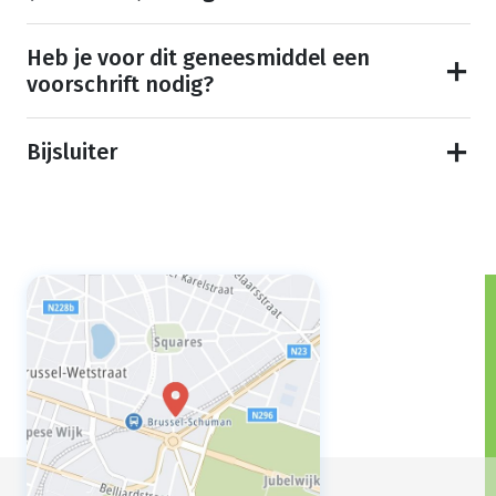
Heb je voor dit geneesmiddel een
voorschrift nodig?
Bijsluiter