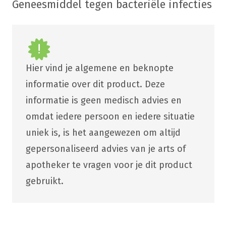
Geneesmiddel tegen bacteriële infecties
Hier vind je algemene en beknopte
informatie over dit product. Deze
informatie is geen medisch advies en
omdat iedere persoon en iedere situatie
uniek is, is het aangewezen om altijd
gepersonaliseerd advies van je arts of
apotheker te vragen voor je dit product
gebruikt.