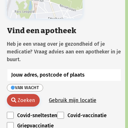
Vind een apotheek
Heb je een vraag over je gezondheid of je
medicatie? Vraag advies aan een apotheker in je
buurt.
VAN WACHT
Zoeken
Gebruik mijn locatie
Covid-sneltesten
Covid-vaccinatie
Griepvaccinatie