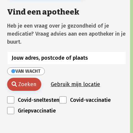
Vind een apotheek
Heb je een vraag over je gezondheid of je
medicatie? Vraag advies aan een apotheker in je
buurt.
VAN WACHT
Zoeken
Gebruik mijn locatie
Covid-sneltesten
Covid-vaccinatie
Griepvaccinatie