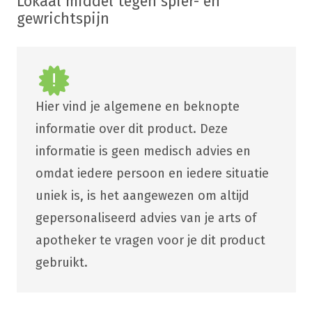
Lokaal middel tegen spier- en
gewrichtspijn
Hier vind je algemene en beknopte
informatie over dit product. Deze
informatie is geen medisch advies en
omdat iedere persoon en iedere situatie
uniek is, is het aangewezen om altijd
gepersonaliseerd advies van je arts of
apotheker te vragen voor je dit product
gebruikt.