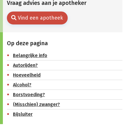
Vraag advies aan je apotheker
Vind een apotheek
Op deze pagina
Belangrijke info
Autorijden?
Hoeveelheid
Alcohol?
Borstvoeding?
(Misschien) zwanger?
Bijsluiter