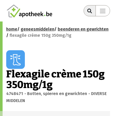
home
geneesmiddelen
beenderen en gewrichten
flexagile crème 150g 350mg/1g
Flexagile crème 150g
350mg/1g
4748471
- Botten, spieren en gewrichten
- DIVERSE
MIDDELEN