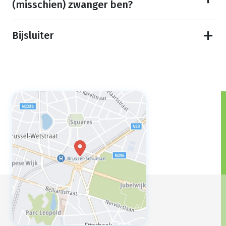
(misschien) zwanger ben?
Bijsluiter