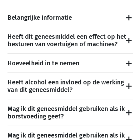
Belangrijke informatie
Heeft dit geneesmiddel een effect op het
besturen van voertuigen of machines?
Hoeveelheid in te nemen
Heeft alcohol een invloed op de werking
van dit geneesmiddel?
Mag ik dit geneesmiddel gebruiken als ik
borstvoeding geef?
Mag ik dit geneesmiddel gebruiken als ik