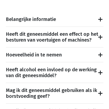
Belangrijke informatie
Heeft dit geneesmiddel een effect op het
besturen van voertuigen of machines?
Hoeveelheid in te nemen
Heeft alcohol een invloed op de werking
van dit geneesmiddel?
Mag ik dit geneesmiddel gebruiken als ik
borstvoeding geef?