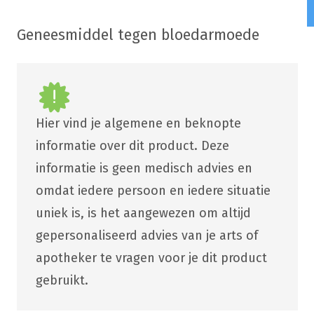
Geneesmiddel tegen bloedarmoede
Hier vind je algemene en beknopte
informatie over dit product. Deze
informatie is geen medisch advies en
omdat iedere persoon en iedere situatie
uniek is, is het aangewezen om altijd
gepersonaliseerd advies van je arts of
apotheker te vragen voor je dit product
gebruikt.