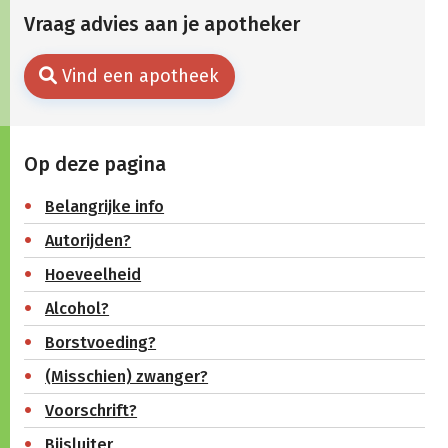
Vraag advies aan je apotheker
Vind een apotheek
Op deze pagina
Belangrijke info
Autorijden?
Hoeveelheid
Alcohol?
Borstvoeding?
(Misschien) zwanger?
Voorschrift?
Bijsluiter