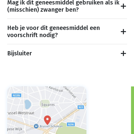
Mag ik dit geneesmiddel gebruiken als ik
(misschien) zwanger ben?
Heb je voor dit geneesmiddel een
voorschrift nodig?
Bijsluiter