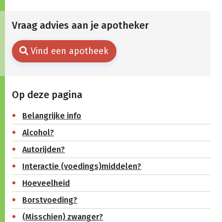
Vraag advies aan je apotheker
Vind een apotheek
Op deze pagina
Belangrijke info
Alcohol?
Autorijden?
Interactie (voedings)middelen?
Hoeveelheid
Borstvoeding?
(Misschien) zwanger?