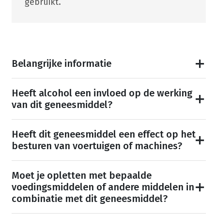
gebruikt.
Belangrijke informatie
Heeft alcohol een invloed op de werking
van dit geneesmiddel?
Heeft dit geneesmiddel een effect op het
besturen van voertuigen of machines?
Moet je opletten met bepaalde
voedingsmiddelen of andere middelen in
combinatie met dit geneesmiddel?