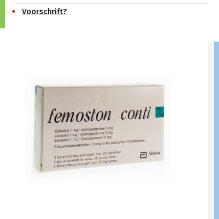
Voorschrift?