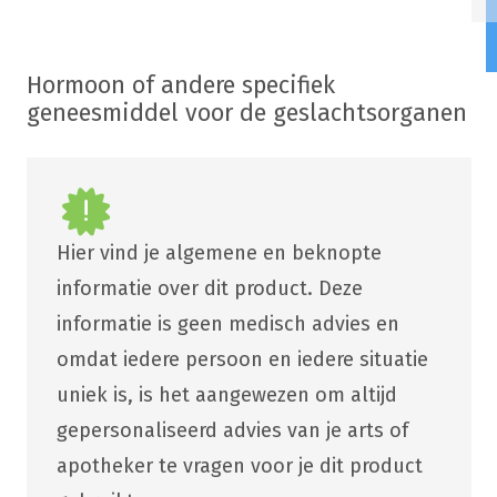
Hormoon of andere specifiek
geneesmiddel voor de geslachtsorganen
Hier vind je algemene en beknopte
informatie over dit product. Deze
informatie is geen medisch advies en
omdat iedere persoon en iedere situatie
uniek is, is het aangewezen om altijd
gepersonaliseerd advies van je arts of
apotheker te vragen voor je dit product