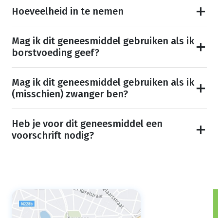
Hoeveelheid in te nemen
Mag ik dit geneesmiddel gebruiken als ik
borstvoeding geef?
Mag ik dit geneesmiddel gebruiken als ik
(misschien) zwanger ben?
Heb je voor dit geneesmiddel een
voorschrift nodig?