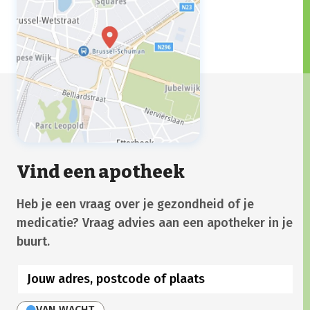
Vind een apotheek
Heb je een vraag over je gezondheid of je
medicatie? Vraag advies aan een apotheker in je
buurt.
VAN WACHT