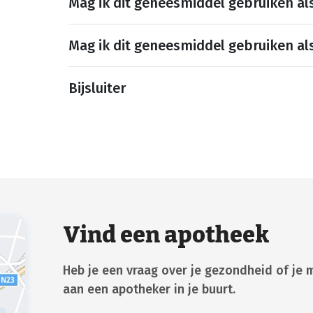
Mag ik dit geneesmiddel gebruiken al
Mag ik dit geneesmiddel gebruiken al
Bijsluiter
Vind een apotheek
Heb je een vraag over je gezondheid of je 
aan een apotheker in je buurt.