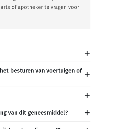
 arts of apotheker te vragen voor
 het besturen van voertuigen of
ing van dit geneesmiddel?