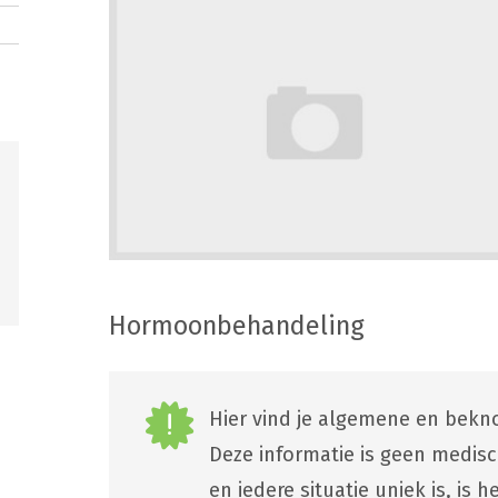
Hormoonbehandeling
Hier vind je algemene en bekno
Deze informatie is geen medis
en iedere situatie uniek is, is