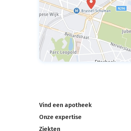
Vind een apotheek
Onze expertise
Ziekten