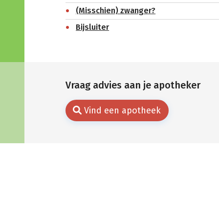
(Misschien) zwanger?
Bijsluiter
Vraag advies aan je apotheker
Vind een apotheek