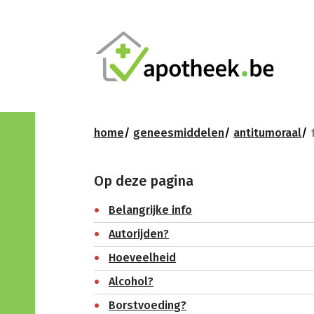
home
geneesmiddelen
antitumoraal
Op deze pagina
Belangrijke info
Autorijden?
Hoeveelheid
Alcohol?
Borstvoeding?