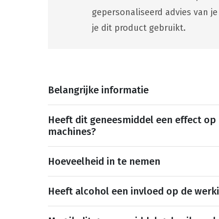
gepersonaliseerd advies van je
je dit product gebruikt.
Belangrijke informatie
Heeft dit geneesmiddel een effect op
machines?
Hoeveelheid in te nemen
Heeft alcohol een invloed op de werk