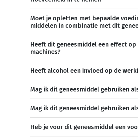
Moet je opletten met bepaalde voedi
middelen in combinatie met dit gene
Heeft dit geneesmiddel een effect op
machines?
Heeft alcohol een invloed op de werk
Mag ik dit geneesmiddel gebruiken al
Mag ik dit geneesmiddel gebruiken al
Heb je voor dit geneesmiddel een voo