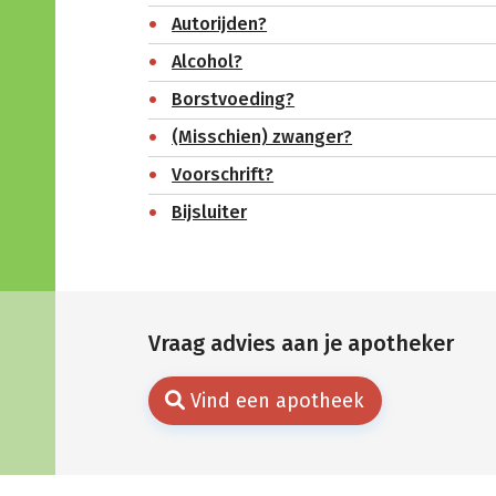
Autorijden?
Alcohol?
Borstvoeding?
(Misschien) zwanger?
Voorschrift?
Bijsluiter
Vraag advies aan je apotheker
Vind een apotheek