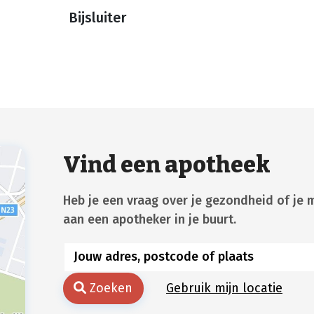
Bijsluiter
Vind een apotheek
Heb je een vraag over je gezondheid of je 
aan een apotheker in je buurt.
Zoeken
Gebruik mijn locatie