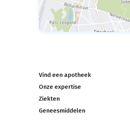
Vind een apotheek
Onze expertise
Ziekten
Geneesmiddelen