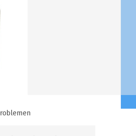
problemen