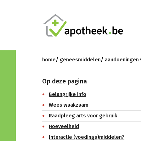
home
geneesmiddelen
aandoeningen v
Op deze pagina
Belangrijke info
Wees waakzaam
Raadpleeg arts voor gebruik
Hoeveelheid
Interactie (voedings)middelen?