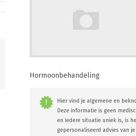
Hormoonbehandeling
Hier vind je algemene en bekno
Deze informatie is geen medis
en iedere situatie uniek is, is
gepersonaliseerd advies van je