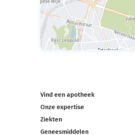
Vind een apotheek
Onze expertise
Ziekten
Geneesmiddelen