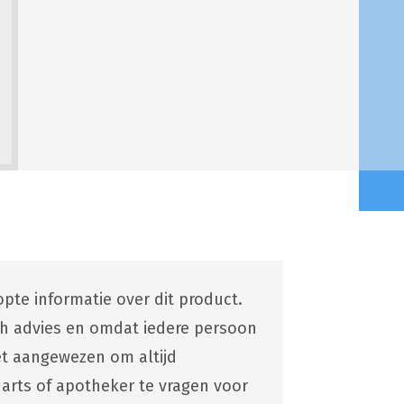
pte informatie over dit product.
ch advies en omdat iedere persoon
 het aangewezen om altijd
 arts of apotheker te vragen voor