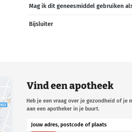
Mag ik dit geneesmiddel gebruiken al
Bijsluiter
Vind een apotheek
Heb je een vraag over je gezondheid of je 
aan een apotheker in je buurt.