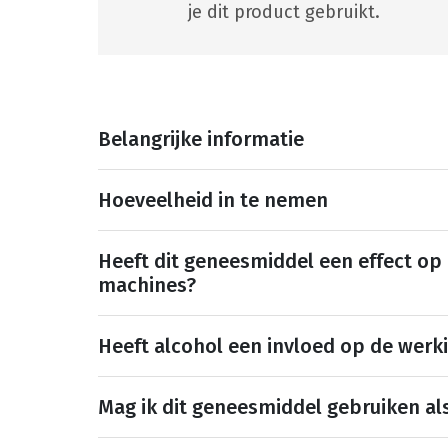
je dit product gebruikt.
Belangrijke informatie
Hoeveelheid in te nemen
Heeft dit geneesmiddel een effect op
machines?
Heeft alcohol een invloed op de werk
Mag ik dit geneesmiddel gebruiken al