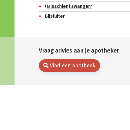
(Misschien) zwanger?
Bijsluiter
Vraag advies aan je apotheker
Vind een apotheek