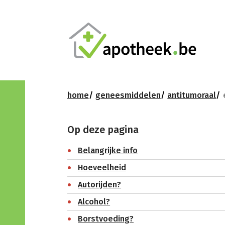
home
geneesmiddelen
antitumoraal
Op deze pagina
Belangrijke info
Hoeveelheid
Autorijden?
Alcohol?
Borstvoeding?