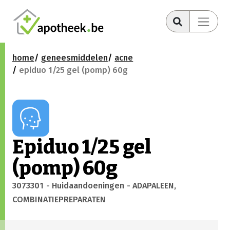
home
geneesmiddelen
acne
epiduo 1/25 gel (pomp) 60g
Epiduo 1/25 gel
(pomp) 60g
3073301
- Huidaandoeningen
- ADAPALEEN,
COMBINATIEPREPARATEN