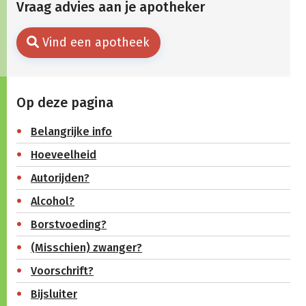
Vraag advies aan je apotheker
Vind een apotheek
Op deze pagina
Belangrijke info
Hoeveelheid
Autorijden?
Alcohol?
Borstvoeding?
(Misschien) zwanger?
Voorschrift?
Bijsluiter