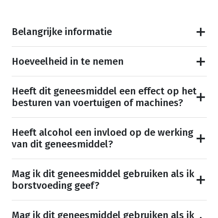
Belangrijke informatie
Hoeveelheid in te nemen
Heeft dit geneesmiddel een effect op het
besturen van voertuigen of machines?
Heeft alcohol een invloed op de werking
van dit geneesmiddel?
Mag ik dit geneesmiddel gebruiken als ik
borstvoeding geef?
Mag ik dit geneesmiddel gebruiken als ik