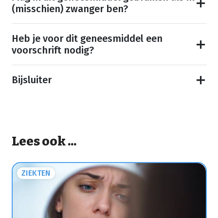
(misschien) zwanger ben?
Heb je voor dit geneesmiddel een
voorschrift nodig?
Bijsluiter
Lees ook ...
ZIEKTEN