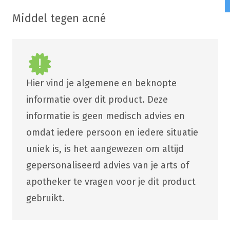
Middel tegen acné
Hier vind je algemene en beknopte
informatie over dit product. Deze
informatie is geen medisch advies en
omdat iedere persoon en iedere situatie
uniek is, is het aangewezen om altijd
gepersonaliseerd advies van je arts of
apotheker te vragen voor je dit product
gebruikt.