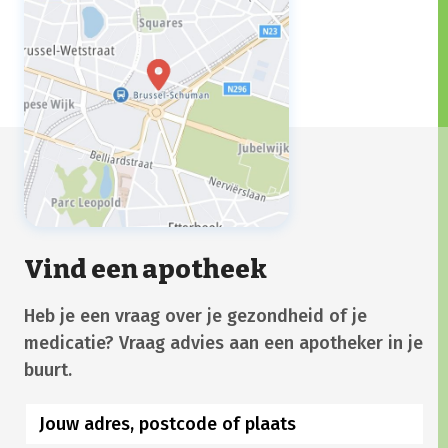
Vind een apotheek
Heb je een vraag over je gezondheid of je
medicatie? Vraag advies aan een apotheker in je
buurt.