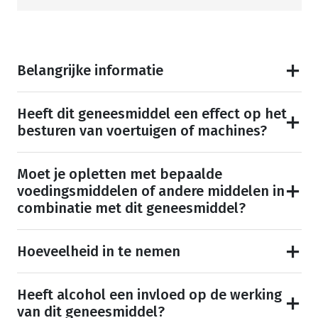
Belangrijke informatie
Heeft dit geneesmiddel een effect op het
besturen van voertuigen of machines?
Moet je opletten met bepaalde
voedingsmiddelen of andere middelen in
combinatie met dit geneesmiddel?
Hoeveelheid in te nemen
Heeft alcohol een invloed op de werking
van dit geneesmiddel?