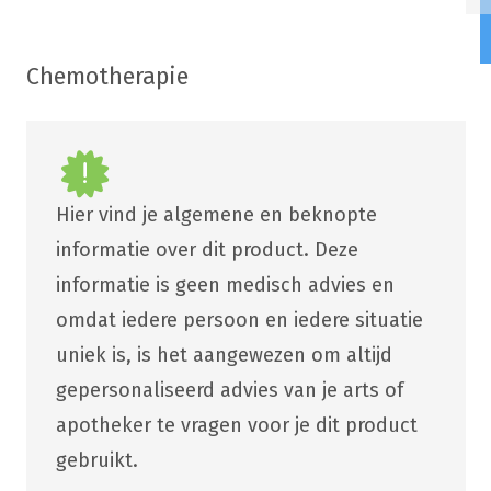
Chemotherapie
Hier vind je algemene en beknopte
informatie over dit product. Deze
informatie is geen medisch advies en
omdat iedere persoon en iedere situatie
uniek is, is het aangewezen om altijd
gepersonaliseerd advies van je arts of
apotheker te vragen voor je dit product
gebruikt.