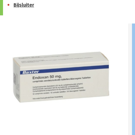
Bijsluiter