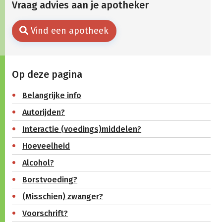
Vraag advies aan je apotheker
Vind een apotheek
Op deze pagina
Belangrijke info
Autorijden?
Interactie (voedings)middelen?
Hoeveelheid
Alcohol?
Borstvoeding?
(Misschien) zwanger?
Voorschrift?