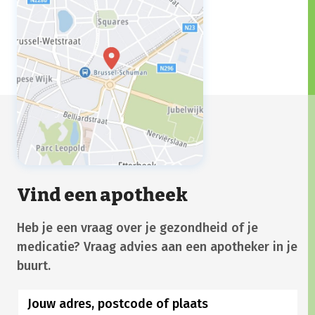
Vind een apotheek
Heb je een vraag over je gezondheid of je
medicatie? Vraag advies aan een apotheker in je
buurt.