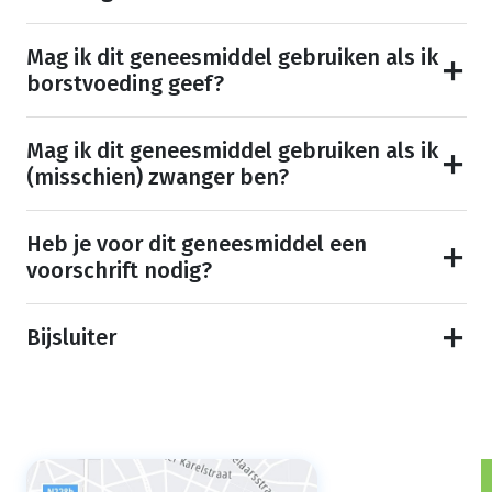
Mag ik dit geneesmiddel gebruiken als ik
borstvoeding geef?
Mag ik dit geneesmiddel gebruiken als ik
(misschien) zwanger ben?
Heb je voor dit geneesmiddel een
voorschrift nodig?
Bijsluiter