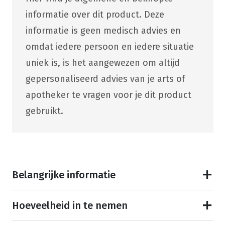
informatie over dit product. Deze
informatie is geen medisch advies en
omdat iedere persoon en iedere situatie
uniek is, is het aangewezen om altijd
gepersonaliseerd advies van je arts of
apotheker te vragen voor je dit product
gebruikt.
Belangrijke informatie
Hoeveelheid in te nemen