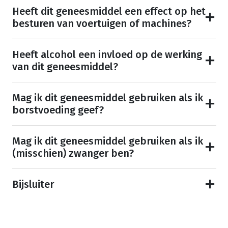
Heeft dit geneesmiddel een effect op het
besturen van voertuigen of machines?
Heeft alcohol een invloed op de werking
van dit geneesmiddel?
Mag ik dit geneesmiddel gebruiken als ik
borstvoeding geef?
Mag ik dit geneesmiddel gebruiken als ik
(misschien) zwanger ben?
Bijsluiter