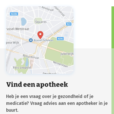
Vind een apotheek
Heb je een vraag over je gezondheid of je
medicatie? Vraag advies aan een apotheker in je
buurt.