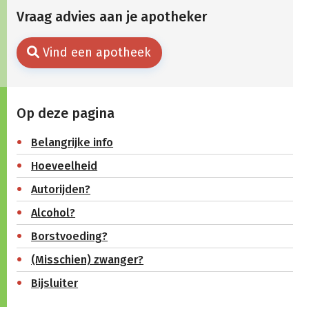
Vraag advies aan je apotheker
Vind een apotheek
Op deze pagina
Belangrijke info
Hoeveelheid
Autorijden?
Alcohol?
Borstvoeding?
(Misschien) zwanger?
Bijsluiter