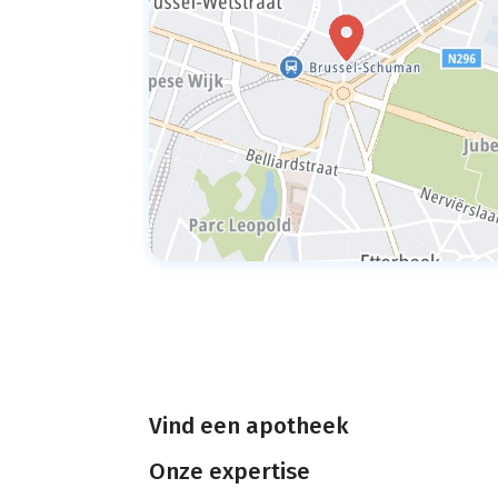
Vind een apotheek
Onze expertise