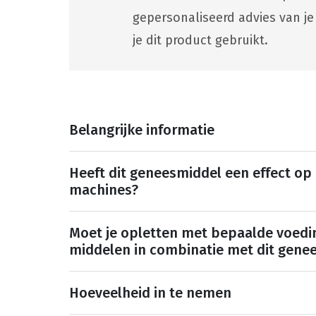
gepersonaliseerd advies van je
je dit product gebruikt.
Belangrijke informatie
Heeft dit geneesmiddel een effect op
machines?
Moet je opletten met bepaalde voedi
middelen in combinatie met dit gene
Hoeveelheid in te nemen