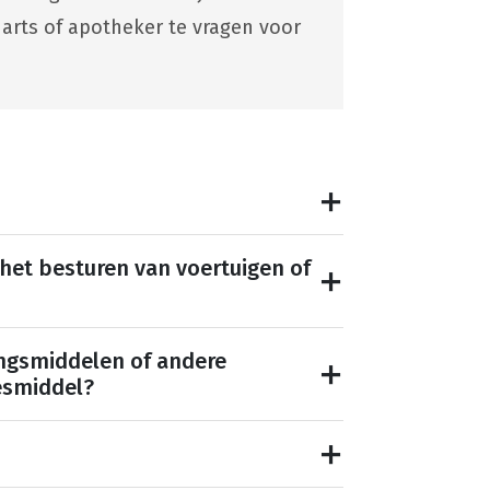
 arts of apotheker te vragen voor
 het besturen van voertuigen of
ngsmiddelen of andere
esmiddel?