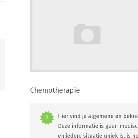
Chemotherapie
Hier vind je algemene en bekno
Deze informatie is geen medis
en iedere situatie uniek is, is