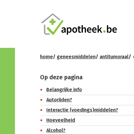
home
geneesmiddelen
antitumoraal
Op deze pagina
Belangrijke info
Autorijden?
Interactie (voedings)middelen?
Hoeveelheid
Alcohol?