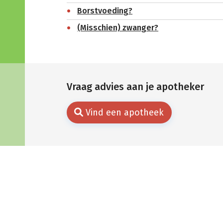
Borstvoeding?
(Misschien) zwanger?
Vraag advies aan je apotheker
Vind een apotheek