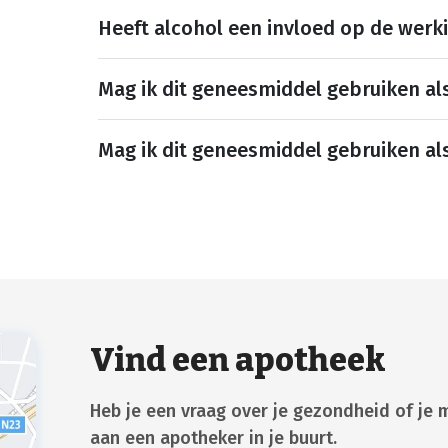
Heeft alcohol een invloed op de werk
Mag ik dit geneesmiddel gebruiken al
Mag ik dit geneesmiddel gebruiken al
Vind een apotheek
Heb je een vraag over je gezondheid of je 
aan een apotheker in je buurt.