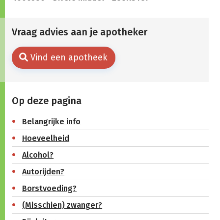
Vraag advies aan je apotheker
Vind een apotheek
Op deze pagina
Belangrijke info
Hoeveelheid
Alcohol?
Autorijden?
Borstvoeding?
(Misschien) zwanger?