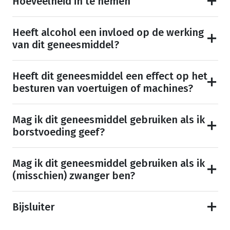
Hoeveelheid in te nemen
Heeft alcohol een invloed op de werking
van dit geneesmiddel?
Heeft dit geneesmiddel een effect op het
besturen van voertuigen of machines?
Mag ik dit geneesmiddel gebruiken als ik
borstvoeding geef?
Mag ik dit geneesmiddel gebruiken als ik
(misschien) zwanger ben?
Bijsluiter