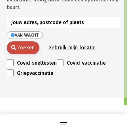
buurt.
VAN WACHT
Zoeken
Gebruik mijn locatie
Covid-sneltesten
Covid-vaccinatie
Griepvaccinatie