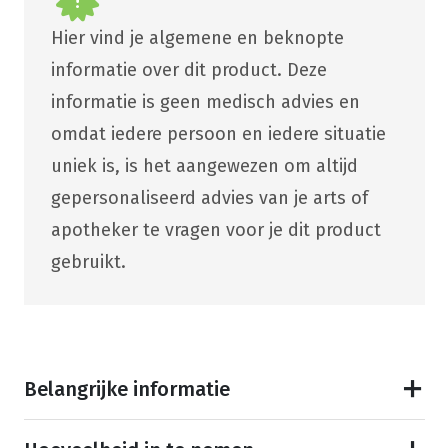
Hier vind je algemene en beknopte
informatie over dit product. Deze
informatie is geen medisch advies en
omdat iedere persoon en iedere situatie
uniek is, is het aangewezen om altijd
gepersonaliseerd advies van je arts of
apotheker te vragen voor je dit product
gebruikt.
Belangrijke informatie