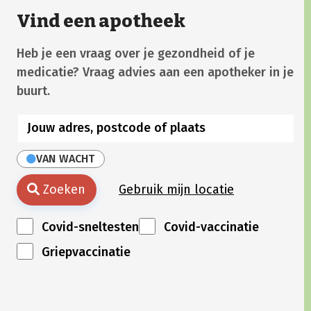
Vind een apotheek
Heb je een vraag over je gezondheid of je
medicatie? Vraag advies aan een apotheker in je
buurt.
VAN WACHT
Zoeken
Gebruik mijn locatie
Covid-sneltesten
Covid-vaccinatie
Griepvaccinatie