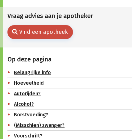
Vraag advies aan je apotheker
Vind een apotheek
Op deze pagina
Belangrijke info
Hoeveelheid
Autorijden?
Alcohol?
Borstvoeding?
(Misschien) zwanger?
Voorschrift?