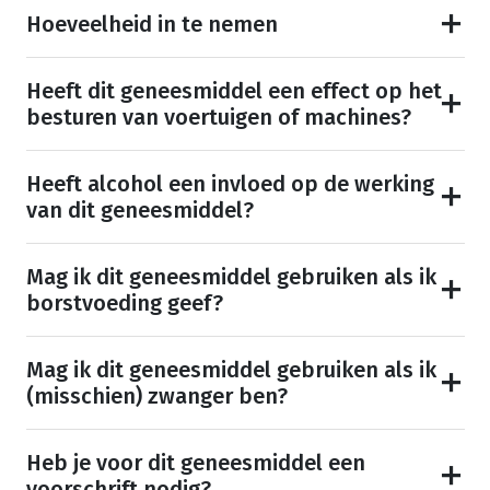
Hoeveelheid in te nemen
Heeft dit geneesmiddel een effect op het
besturen van voertuigen of machines?
Heeft alcohol een invloed op de werking
van dit geneesmiddel?
Mag ik dit geneesmiddel gebruiken als ik
borstvoeding geef?
Mag ik dit geneesmiddel gebruiken als ik
(misschien) zwanger ben?
Heb je voor dit geneesmiddel een
voorschrift nodig?