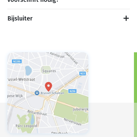
Bijsluiter