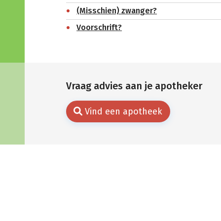
(Misschien) zwanger?
Voorschrift?
Vraag advies aan je apotheker
Vind een apotheek