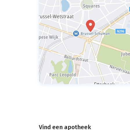
Vind een apotheek