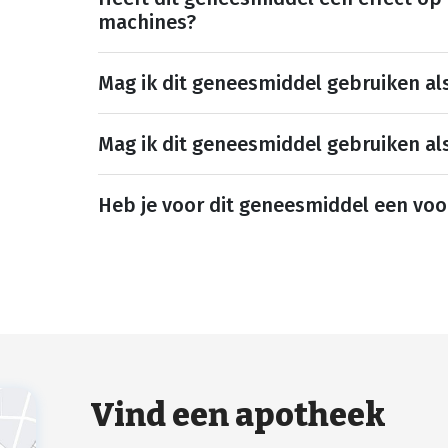
machines?
Mag ik dit geneesmiddel gebruiken al
Mag ik dit geneesmiddel gebruiken al
Heb je voor dit geneesmiddel een voo
Vind een apotheek