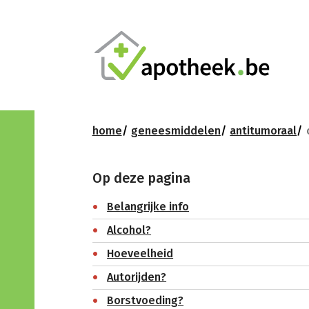
home
geneesmiddelen
antitumoraal
Op deze pagina
Belangrijke info
Alcohol?
Hoeveelheid
Autorijden?
Borstvoeding?