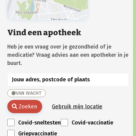
Vind een apotheek
Heb je een vraag over je gezondheid of je
medicatie? Vraag advies aan een apotheker in je
buurt.
VAN WACHT
Zoeken
Gebruik mijn locatie
Covid-sneltesten
Covid-vaccinatie
Griepvaccinatie