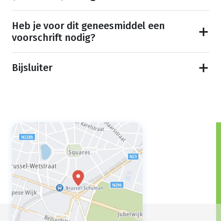
Heb je voor dit geneesmiddel een
voorschrift nodig?
Bijsluiter