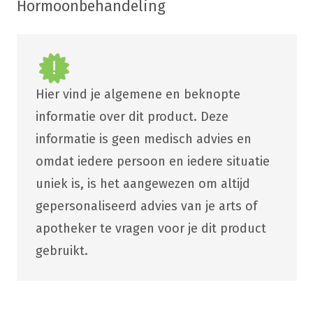
Hormoonbehandeling
Hier vind je algemene en beknopte
informatie over dit product. Deze
informatie is geen medisch advies en
omdat iedere persoon en iedere situatie
uniek is, is het aangewezen om altijd
gepersonaliseerd advies van je arts of
apotheker te vragen voor je dit product
gebruikt.