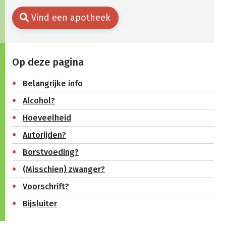
Vind een apotheek
Op deze pagina
Belangrijke info
Alcohol?
Hoeveelheid
Autorijden?
Borstvoeding?
(Misschien) zwanger?
Voorschrift?
Bijsluiter