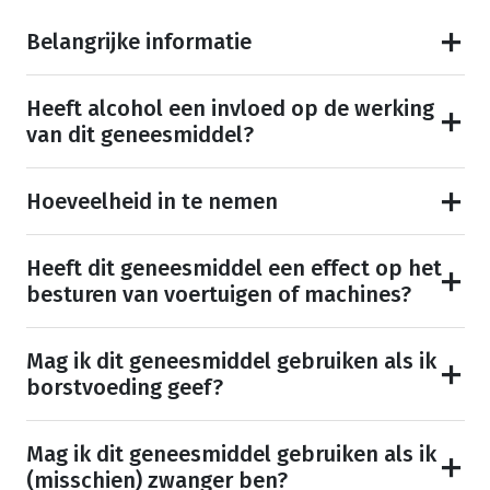
Belangrijke informatie
Heeft alcohol een invloed op de werking
van dit geneesmiddel?
Hoeveelheid in te nemen
Heeft dit geneesmiddel een effect op het
besturen van voertuigen of machines?
Mag ik dit geneesmiddel gebruiken als ik
borstvoeding geef?
Mag ik dit geneesmiddel gebruiken als ik
(misschien) zwanger ben?