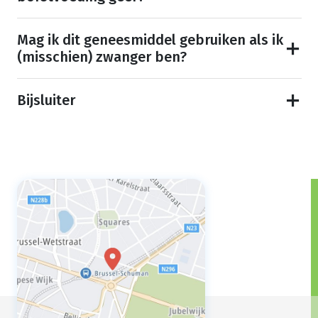
Mag ik dit geneesmiddel gebruiken als ik
(misschien) zwanger ben?
Bijsluiter