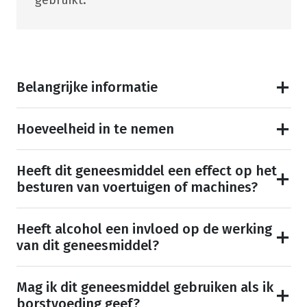
gebruikt.
Belangrijke informatie
Hoeveelheid in te nemen
Heeft dit geneesmiddel een effect op het
besturen van voertuigen of machines?
Heeft alcohol een invloed op de werking
van dit geneesmiddel?
Mag ik dit geneesmiddel gebruiken als ik
borstvoeding geef?