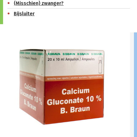
(Misschien) zwanger?
Bijsluiter