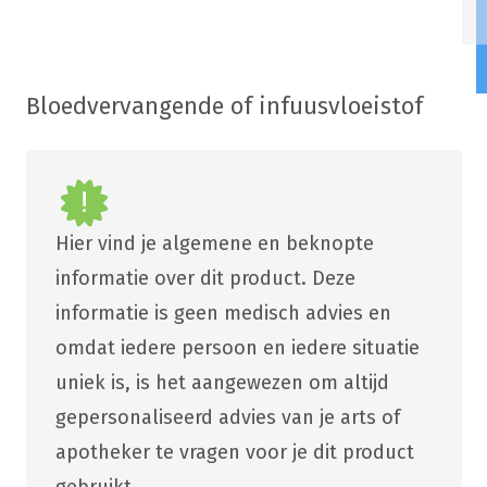
Bloedvervangende of infuusvloeistof
Hier vind je algemene en beknopte
informatie over dit product. Deze
informatie is geen medisch advies en
omdat iedere persoon en iedere situatie
uniek is, is het aangewezen om altijd
gepersonaliseerd advies van je arts of
apotheker te vragen voor je dit product