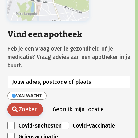
Vind een apotheek
Heb je een vraag over je gezondheid of je
medicatie? Vraag advies aan een apotheker in je
buurt.
VAN WACHT
Zoeken
Gebruik mijn locatie
Covid-sneltesten
Covid-vaccinatie
Griepvaccinatie