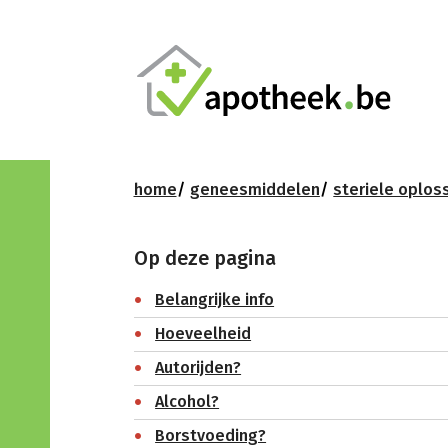
home
geneesmiddelen
steriele oplos
Op deze pagina
Belangrijke info
Hoeveelheid
Autorijden?
Alcohol?
Borstvoeding?