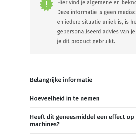
Hier vind je algemene en bekno
Deze informatie is geen medis
en iedere situatie uniek is, is
gepersonaliseerd advies van je
je dit product gebruikt.
Belangrijke informatie
Hoeveelheid in te nemen
Heeft dit geneesmiddel een effect op
machines?