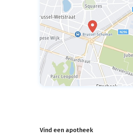
Vind een apotheek