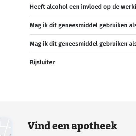
Heeft alcohol een invloed op de werk
Mag ik dit geneesmiddel gebruiken al
Mag ik dit geneesmiddel gebruiken al
Bijsluiter
Vind een apotheek