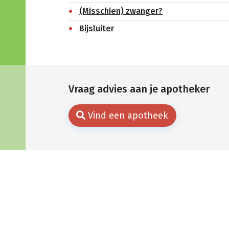
(Misschien) zwanger?
Bijsluiter
Vraag advies aan je apotheker
Vind een apotheek