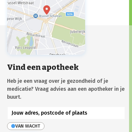
Vind een apotheek
Heb je een vraag over je gezondheid of je
medicatie? Vraag advies aan een apotheker in je
buurt.
VAN WACHT