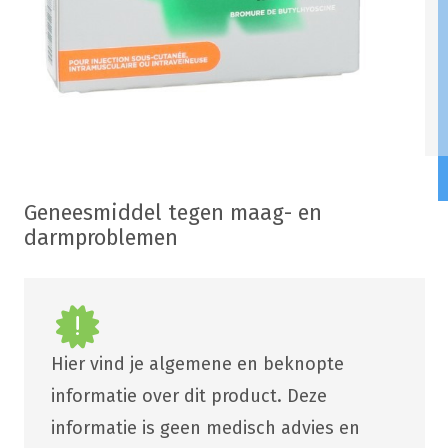
Geneesmiddel tegen maag- en
darmproblemen
Hier vind je algemene en beknopte
informatie over dit product. Deze
informatie is geen medisch advies en