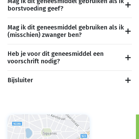
Mag ik dit geneesmiddel gebruiken als ik
borstvoeding geef?
Mag ik dit geneesmiddel gebruiken als ik
(misschien) zwanger ben?
Heb je voor dit geneesmiddel een
voorschrift nodig?
Bijsluiter