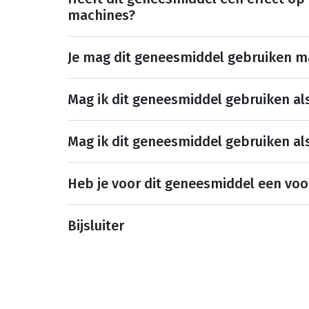
machines?
Je mag dit geneesmiddel gebruiken 
Mag ik dit geneesmiddel gebruiken al
Mag ik dit geneesmiddel gebruiken al
Heb je voor dit geneesmiddel een voo
Bijsluiter