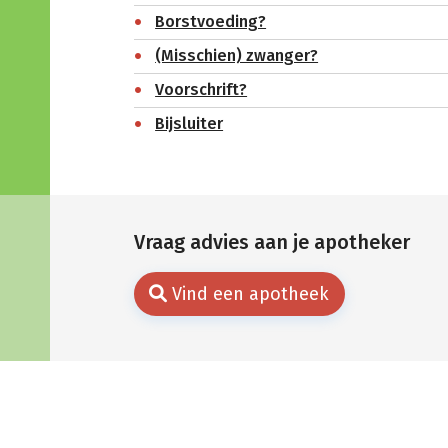
Borstvoeding?
(Misschien) zwanger?
Voorschrift?
Bijsluiter
Vraag advies aan je apotheker
Vind een apotheek