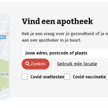
Vind een apotheek
Heb je een vraag over je gezondheid of je 
aan een apotheker in je buurt.
Zoeken
Gebruik mijn locatie
Covid-sneltesten
Covid-vaccinatie