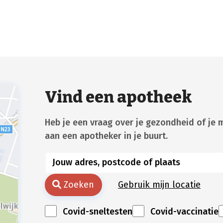
Vind een apotheek
Heb je een vraag over je gezondheid of je 
aan een apotheker in je buurt.
Zoeken
Gebruik mijn locatie
Covid-sneltesten
Covid-vaccinatie