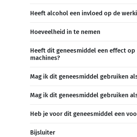
Heeft alcohol een invloed op de werk
Hoeveelheid in te nemen
Heeft dit geneesmiddel een effect op
machines?
Mag ik dit geneesmiddel gebruiken al
Mag ik dit geneesmiddel gebruiken al
Heb je voor dit geneesmiddel een voo
Bijsluiter