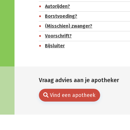
Autorijden?
Borstvoeding?
(Misschien) zwanger?
Voorschrift?
Bijsluiter
Vraag advies aan je apotheker
Vind een apotheek