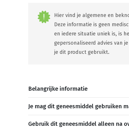
Hier vind je algemene en bekno
Deze informatie is geen medis
en iedere situatie uniek is, is
gepersonaliseerd advies van je
je dit product gebruikt.
Belangrijke informatie
Je mag dit geneesmiddel gebruiken 
Gebruik dit geneesmiddel alleen na ov