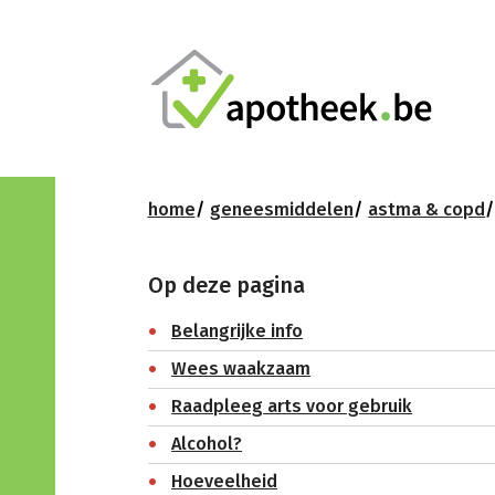
home
geneesmiddelen
astma & copd
Op deze pagina
Belangrijke info
Wees waakzaam
Raadpleeg arts voor gebruik
Alcohol?
Hoeveelheid